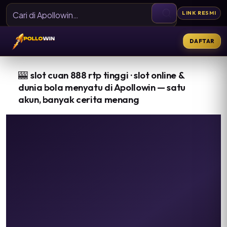
LINK RESMI
DAFTAR
🎰
slot cuan 888 rtp tinggi · slot online &
dunia bola menyatu di Apollowin — satu
akun, banyak cerita menang