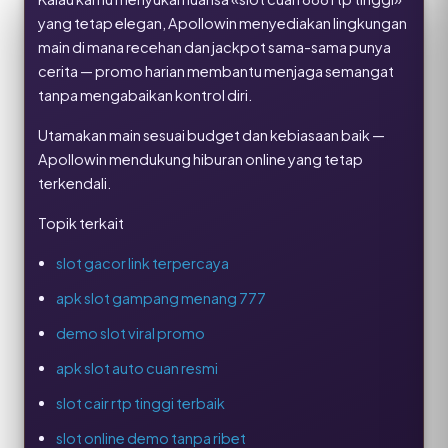
yang tetap elegan, Apollowin menyediakan lingkungan
main di mana recehan dan jackpot sama-sama punya
cerita — promo harian membantu menjaga semangat
tanpa mengabaikan kontrol diri.
Utamakan main sesuai budget dan kebiasaan baik —
Apollowin mendukung hiburan online yang tetap
terkendali.
Topik terkait
slot gacor link terpercaya
apk slot gampang menang 777
demo slot viral promo
apk slot auto cuan resmi
slot cair rtp tinggi terbaik
slot online demo tanpa ribet