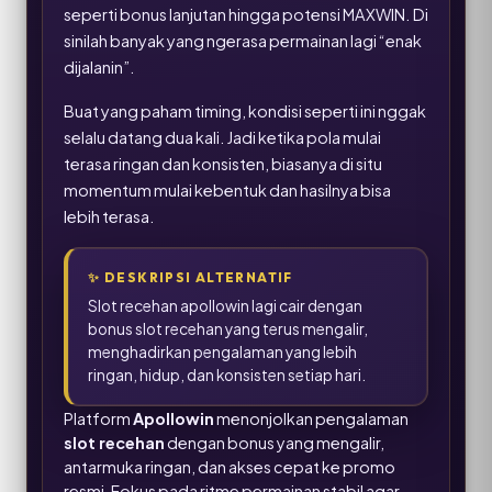
seperti bonus lanjutan hingga potensi MAXWIN. Di
sinilah banyak yang ngerasa permainan lagi “enak
dijalanin”.
Buat yang paham timing, kondisi seperti ini nggak
selalu datang dua kali. Jadi ketika pola mulai
terasa ringan dan konsisten, biasanya di situ
momentum mulai kebentuk dan hasilnya bisa
lebih terasa.
✨
DESKRIPSI ALTERNATIF
Slot recehan apollowin lagi cair dengan
bonus slot recehan yang terus mengalir,
menghadirkan pengalaman yang lebih
ringan, hidup, dan konsisten setiap hari.
Platform
Apollowin
menonjolkan pengalaman
slot recehan
dengan bonus yang mengalir,
antarmuka ringan, dan akses cepat ke promo
resmi. Fokus pada ritme permainan stabil agar