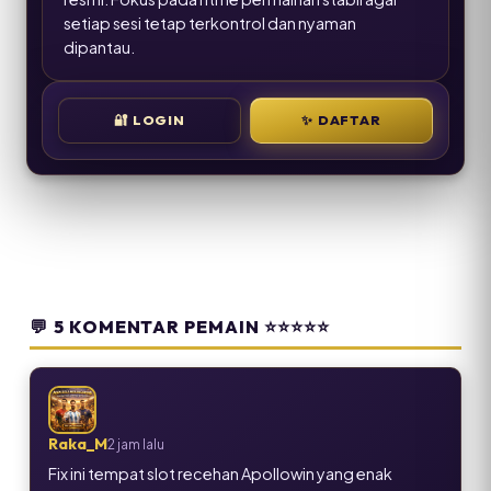
setiap sesi tetap terkontrol dan nyaman
dipantau.
🎯
VARIAN JUDUL
🔐
LOGIN
✨
DAFTAR
🎰
slot recehan apollowin lagi panas – bonus recehan makin
💰
slot receh apollowin hari ini – cuan kecil jadi rutin
🎲
slot recehan apollowin lagi jalan – bonus ngalir tiap spin
⭐
slot recehan apollowin terbaru – ritme makin hidup
🔥
slot recehan apollowin viral – bonus makin sering muncul
💬
5 KOMENTAR PEMAIN
⭐⭐⭐⭐⭐
Raka_M
2 jam lalu
Fix ini tempat slot recehan Apollowin yang enak