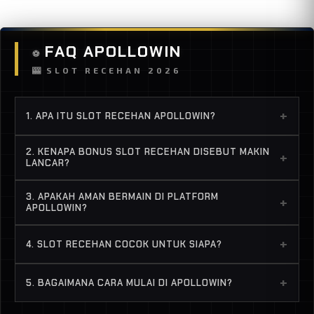
FAQ APOLLOWIN
⚽
🎰
SLOT RECEHAN 2026
+
1. APA ITU SLOT RECEHAN APOLLOWIN?
Slot recehan Apollowin mengacu pada pengalaman
2. KENAPA BONUS SLOT RECEHAN DISEBUT MAKIN
+
main dengan ritme ringan di mana bonus slot
LANCAR?
recehan dan hasil kecil bisa muncul lebih konsisten
Karena alur dan sistem yang responsif membuat
saat kondisi permainan sedang “cair”.
3. APAKAH AMAN BERMAIN DI PLATFORM
+
setiap sesi terasa punya arah—bonus recehan bisa
APOLLOWIN?
terasa lebih sering saat momentum sedang
Gunakan tautan resmi, jaga kredensial login, dan
terbentuk.
+
4. SLOT RECEHAN COCOK UNTUK SIAPA?
transaksi hanya lewat kanal yang disediakan situs.
Hindari membagikan OTP atau data sensitif ke
Cocok untuk pemain yang ingin mulai dari nominal
+
5. BAGAIMANA CARA MULAI DI APOLLOWIN?
pihak lain.
kecil, menjaga ritme main harian, atau menguji pola
permainan tanpa memaksakan deposit besar.
Buka halaman resmi, lakukan pendaftaran, login,