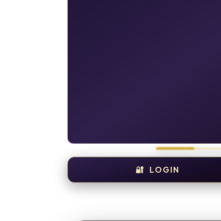
🔐
LOGIN