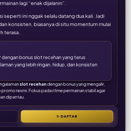
mainan lagi “enak dijalanin”.
seperti ini nggak selalu datang dua kali. Jadi
n dan konsisten, biasanya di situ momentum mulai
h terasa.
ir dengan bonus slot recehan yang terus
aman yang lebih ringan, hidup, dan konsisten
engalaman
slot recehan
dengan bonus yang mengalir,
e promo resmi. Fokus pada ritme permainan stabil agar
man dipantau.
✨
DAFTAR