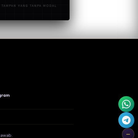
 TAMPAN YANG TANPA MODAL
gram
 jawab.