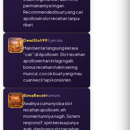
permainannya ringan.
Recommended buat yang cari
apollowin slot recehan tanpa
ribet.
DewiSlot99
5 jam lalu
Main bentar langsung kerasa
“cair” di Apollowin. Slot recehan
apollowin hari ini lagi ngalir,
bonus recehan makin sering
muncul, cocok buat yang mau
cuan kecil tapi konsisten.
BimaReceh
Kemarin
Awalnya cuma nyoba slot
recehan apollowin, eh
momentumnya nagih. Sistem
responsif, spin kerasa punya
arah, dan bonus slot recehan