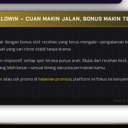
panas – bonus recehan makin deras
cuan kecil jadi rutin
LOWIN – CUAN MAKIN JALAN, BONUS MAKIN TE
an – bonus ngalir tiap spin
u – ritme makin hidup
air dengan bonus slot recehan yang terus mengalir—pengalaman ber
– bonus makin sering muncul
uat yang cari ritme stabil tanpa drama.
n responsif, setiap spin terasa punya arah. Mulai dari recehan ke
uang lebih besar—sesuai timing dan pola permainan kamu.
in
atau cek promo di
halaman promosi
; platform ini fokus ke keny
REXYZ 