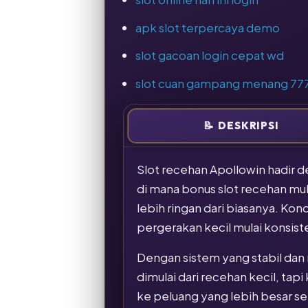
apk slot terpercaya demo
slot gacoan login cepat wd
slot cuan gampang menang 77
📝
DESKRIPSI
Slot recehan Apollowin hadir d
di mana bonus slot recehan mul
lebih ringan dari biasanya. Kondi
pergerakan kecil mulai konsiste
Dengan sistem yang stabil dan 
dimulai dari recehan kecil, t
ke peluang yang lebih besar se