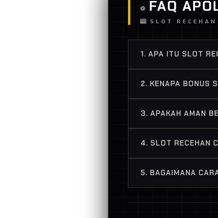
FAQ APO
⚽
🎰
SLOT RECEHAN
1. APA ITU SLOT 
Slot recehan Apollow
2. KENAPA BONUS 
hasil kecil bisa muncu
Karena alur dan sist
3. APAKAH AMAN B
sering saat momentu
Gunakan tautan resmi,
4. SLOT RECEHAN 
membagikan OTP atau d
Cocok untuk pemain ya
5. BAGAIMANA CAR
tanpa memaksakan de
Buka halaman resmi, l
pertanyaan cepat bisa