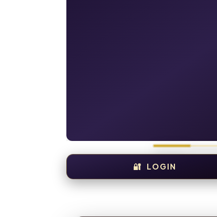
🔐
LOGIN