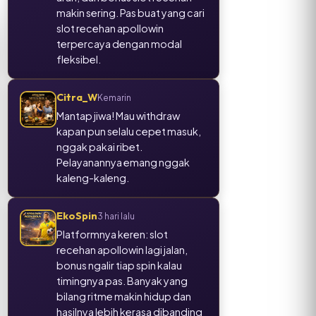
makin sering. Pas buat yang cari
slot recehan apollowin
terpercaya dengan modal
fleksibel.
Citra_W
Kemarin
Mantap jiwa! Mau withdraw
kapan pun selalu cepet masuk,
nggak pakai ribet.
Pelayanannya emang nggak
kaleng-kaleng.
EkoSpin
3 hari lalu
Platformnya keren: slot
recehan apollowin lagi jalan,
bonus ngalir tiap spin kalau
timingnya pas. Banyak yang
bilang ritme makin hidup dan
hasilnya lebih kerasa dibanding