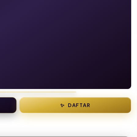
✨
DAFTAR