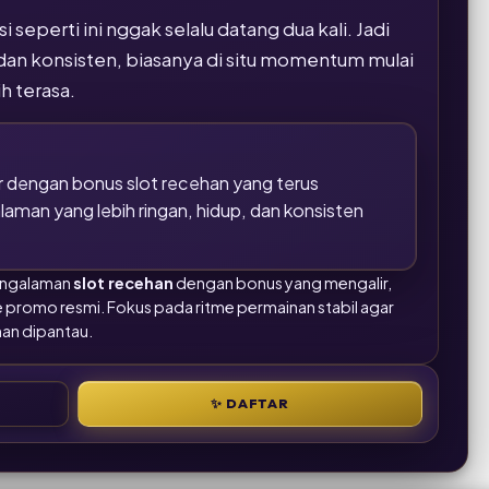
seperti ini nggak selalu datang dua kali. Jadi
n dan konsisten, biasanya di situ momentum mulai
h terasa.
ir dengan bonus slot recehan yang terus
aman yang lebih ringan, hidup, dan konsisten
engalaman
slot recehan
dengan bonus yang mengalir,
e promo resmi. Fokus pada ritme permainan stabil agar
man dipantau.
✨
DAFTAR
panas – bonus recehan makin deras