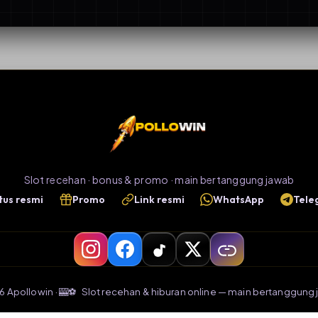
Slot recehan · bonus & promo · main bertanggung jawab
tus resmi
Promo
Link resmi
WhatsApp
Tele
6 Apollowin ·
🎰⚽
Slot recehan & hiburan online — main bertanggung