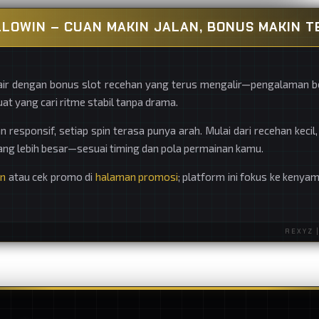
cuan kecil jadi rutin
LOWIN – CUAN MAKIN JALAN, BONUS MAKIN TE
an – bonus ngalir tiap spin
u – ritme makin hidup
air dengan bonus slot recehan yang terus mengalir—pengalaman ber
– bonus makin sering muncul
uat yang cari ritme stabil tanpa drama.
n responsif, setiap spin terasa punya arah. Mulai dari recehan ke
uang lebih besar—sesuai timing dan pola permainan kamu.
in
atau cek promo di
halaman promosi
; platform ini fokus ke keny
REXYZ 