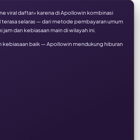
e viral daftar» karena di Apollowin kombinasi
al terasa selaras — dari metode pembayaran umum
am dan kebiasaan main di wilayah ini.
n kebiasaan baik — Apollowin mendukung hiburan