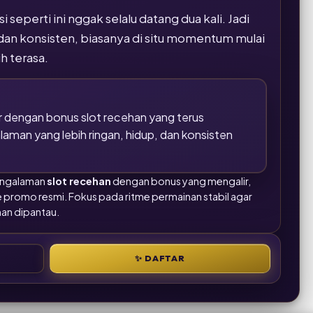
seperti ini nggak selalu datang dua kali. Jadi
n dan konsisten, biasanya di situ momentum mulai
h terasa.
ir dengan bonus slot recehan yang terus
aman yang lebih ringan, hidup, dan konsisten
engalaman
slot recehan
dengan bonus yang mengalir,
e promo resmi. Fokus pada ritme permainan stabil agar
man dipantau.
✨
DAFTAR
panas – bonus recehan makin deras