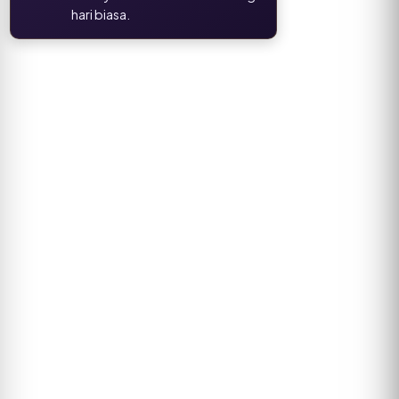
hari biasa.