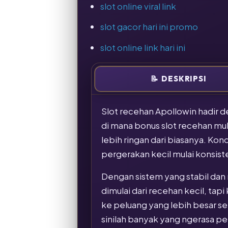
slot online viral link
slot gacor hari ini promo
slot online link hari ini
📝
DESKRIPSI
Slot recehan Apollowin hadir d
di mana bonus slot recehan mul
lebih ringan dari biasanya. Kondi
pergerakan kecil mulai konsiste
Dengan sistem yang stabil dan 
dimulai dari recehan kecil, t
ke peluang yang lebih besar se
sinilah banyak yang ngerasa per