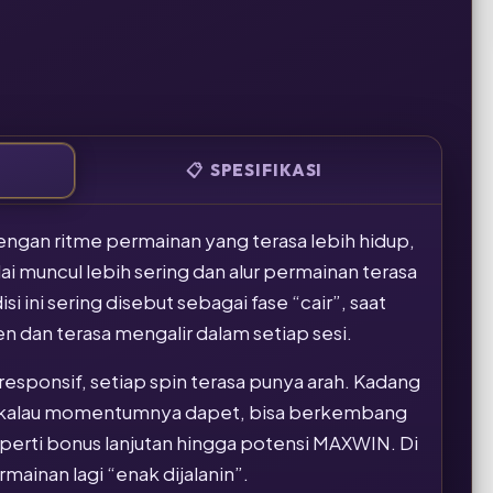
📋
SPESIFIKASI
engan ritme permainan yang terasa lebih hidup,
ai muncul lebih sering dan alur permainan terasa
si ini sering disebut sebagai fase “cair”, saat
n dan terasa mengalir dalam setiap sesi.
responsif, setiap spin terasa punya arah. Kadang
api kalau momentumnya dapet, bisa berkembang
perti bonus lanjutan hingga potensi MAXWIN. Di
mainan lagi “enak dijalanin”.