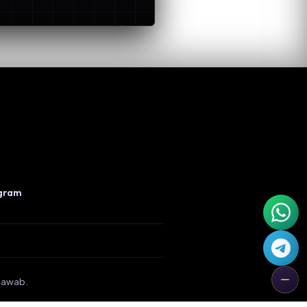
gram
 jawab.