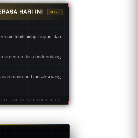
RASA HARI INI
LIVE
main lebih hidup, ringan, dan
cil, momentum bisa berkembang
amanan main dan transaksi yang
| SEO TAMPAN YANG TANPA MODAL