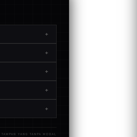
+
us slot recehan dan
+
ehan bisa terasa lebih
+
an situs. Hindari
+
menguji pola permainan
+
 menu promosi. Untuk
 TAMPAN YANG TANPA MODAL