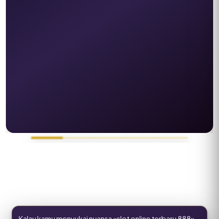
Bonus slot recehan makin cair — main ringan, ritme hidup.
DAFTAR SEKARANG
LOGIN
Kalau kamu menyukai nuansa «slot online terbaru 888»