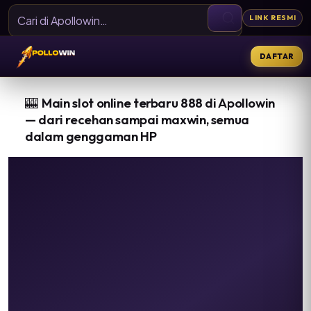
LINK RESMI
DAFTAR
🎰
Main slot online terbaru 888 di Apollowin
— dari recehan sampai maxwin, semua
dalam genggaman HP