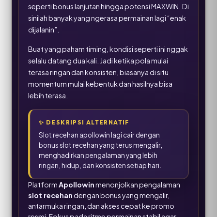
seperti bonus lanjutan hingga potensi MAXWIN. Di
sinilah banyak yang ngerasa permainan lagi “enak
dijalanin”.
Buat yang paham timing, kondisi seperti ini nggak
selalu datang dua kali. Jadi ketika pola mulai
terasa ringan dan konsisten, biasanya di situ
momentum mulai kebentuk dan hasilnya bisa
lebih terasa.
✨
DESKRIPSI ALTERNATIF
Slot recehan apollowin lagi cair dengan
bonus slot recehan yang terus mengalir,
menghadirkan pengalaman yang lebih
ringan, hidup, dan konsisten setiap hari.
Platform
Apollowin
menonjolkan pengalaman
slot recehan
dengan bonus yang mengalir,
antarmuka ringan, dan akses cepat ke promo
resmi. Fokus pada ritme permainan stabil agar