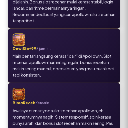
dijalanin. Bonus slot recehan mulai kerasa stabil, login
lancar, dan ritme permainannya ringan.
Recommended buat yang cari apollowin slot recehan
tanpa ribet.
DewiSlot99
5 jam lalu
Main bentar langsung kerasa “cair” di Apollowin. Slot
recehan apollowin hari ini lagi ngalir, bonus recehan
makin sering muncul, cocok buat yang mau cuan kecil
tapi konsisten.
BimaReceh
Kemarin
Awalnya cuma nyoba slot recehan apollowin, eh
momentumnya nagih. Sistem responsif, spin kerasa
punya arah, dan bonus slot recehan makin sering. Pas