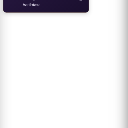
hari biasa.