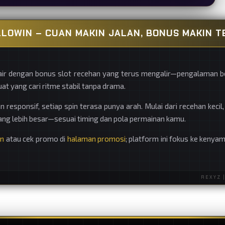
panas – bonus recehan makin deras
cuan kecil jadi rutin
LOWIN – CUAN MAKIN JALAN, BONUS MAKIN TE
an – bonus ngalir tiap spin
u – ritme makin hidup
air dengan bonus slot recehan yang terus mengalir—pengalaman ber
– bonus makin sering muncul
uat yang cari ritme stabil tanpa drama.
n responsif, setiap spin terasa punya arah. Mulai dari recehan ke
uang lebih besar—sesuai timing dan pola permainan kamu.
in
atau cek promo di
halaman promosi
; platform ini fokus ke keny
REXYZ 