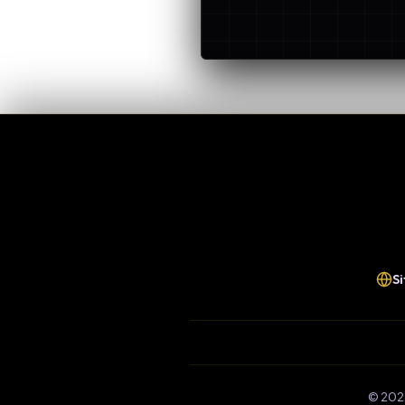
pertanyaan cepat bisa
Si
© 202