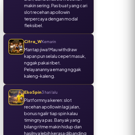
makin sering. Pas buat yang cari
slot recehan apollowin
terpercaya dengan modal
fleksibel.
Citra_W
Kemarin
Mantap jiwa! Mau withdraw
kapan pun selalu cepet masuk,
nggak pakai ribet.
Pelayanannya emang nggak
kaleng-kaleng.
EkoSpin
3 hari lalu
Platformnya keren: slot
recehan apollowin lagi jalan,
bonus ngalir tiap spin kalau
timingnya pas. Banyak yang
bilang ritme makin hidup dan
hasilnya lebih kerasa dibanding