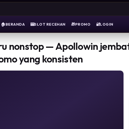
🏠
🎰
🎁
🔐
BERANDA
SLOT RECEHAN
PROMO
LOGIN
ru nonstop — Apollowin jembat
romo yang konsisten