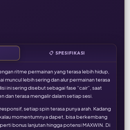
📋
SPESIFIKASI
engan ritme permainan yang terasa lebih hidup,
ai muncul lebih sering dan alur permainan terasa
si ini sering disebut sebagai fase “cair”, saat
n dan terasa mengalir dalam setiap sesi.
responsif, setiap spin terasa punya arah. Kadang
api kalau momentumnya dapet, bisa berkembang
perti bonus lanjutan hingga potensi MAXWIN. Di