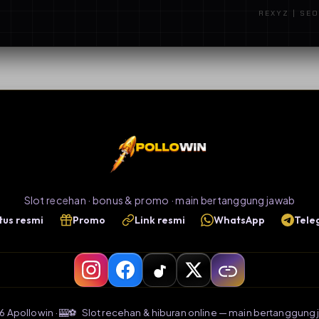
 hubungi CS lewat kanal resmi yang tercantum di situs.
REXYZ | SEO
Slot recehan · bonus & promo · main bertanggung jawab
tus resmi
Promo
Link resmi
WhatsApp
Tele
6 Apollowin ·
🎰⚽
Slot recehan & hiburan online — main bertanggung