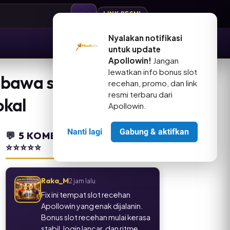
LINK RESMI
Nyalakan notifikasi
MASUK
DAFTAR
untuk update
Apollowin!
Jangan
lewatkan info bonus slot
bawa slot online
recehan, promo, dan link
resmi terbaru dari
okal
Apollowin.
Nanti lagi
Gabung & aktifkan
💬
5 KOMENTAR PEMAIN
⭐⭐⭐⭐⭐
Raka_M
2 jam lalu
Fix ini tempat slot recehan
Apollowin yang enak dijalanin.
Bonus slot recehan mulai kerasa
stabil, login lancar, dan ritme