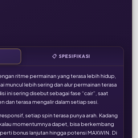
📋
SPESIFIKASI
engan ritme permainan yang terasa lebih hidup,
ai muncul lebih sering dan alur permainan terasa
si ini sering disebut sebagai fase “cair”, saat
n dan terasa mengalir dalam setiap sesi.
responsif, setiap spin terasa punya arah. Kadang
api kalau momentumnya dapet, bisa berkembang
perti bonus lanjutan hingga potensi MAXWIN. Di