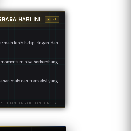
RASA HARI INI
LIVE
main lebih hidup, ringan, dan
cil, momentum bisa berkembang
amanan main dan transaksi yang
| SEO TAMPAN YANG TANPA MODAL