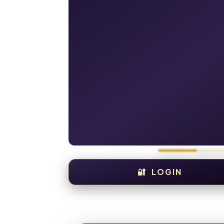
🔐
LOGIN