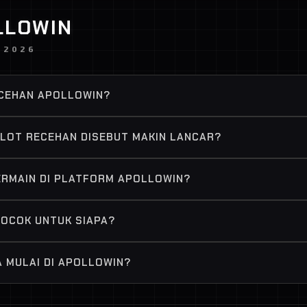
LLOWIN
 2026
RECEHAN APOLLOWIN?
in mengacu pada pengalaman main dengan ritme ringan di mana bon
SLOT RECEHAN DISEBUT MAKIN LANCAR?
l lebih konsisten saat kondisi permainan sedang “cair”.
em yang responsif membuat setiap sesi terasa punya arah—bonus rec
ERMAIN DI PLATFORM APOLLOWIN?
m sedang terbentuk.
 jaga kredensial login, dan transaksi hanya lewat kanal yang disediak
COCOK UNTUK SIAPA?
ata sensitif ke pihak lain.
ng ingin mulai dari nominal kecil, menjaga ritme main harian, atau 
A MULAI DI APOLLOWIN?
posit besar.
akukan pendaftaran, login, lalu ikuti panduan deposit dan promo di