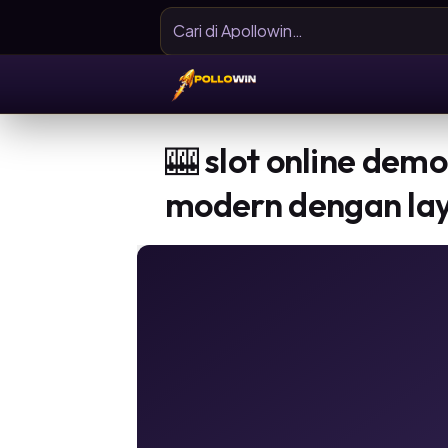
🎰
slot online dem
modern dengan lay