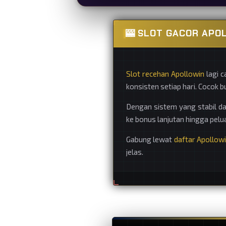
🎰
slot recehan apollowin lagi 
💰
slot receh apollowin hari ini – 
🎰
SLOT GACOR APOL
🎲
slot recehan apollowin lagi jal
⭐
slot recehan apollowin terbar
Slot recehan Apollowin
lagi c
🔥
slot recehan apollowin viral 
konsisten setiap hari. Cocok b
Dengan sistem yang stabil da
ke bonus lanjutan hingga pel
Gabung lewat
daftar Apollow
jelas.