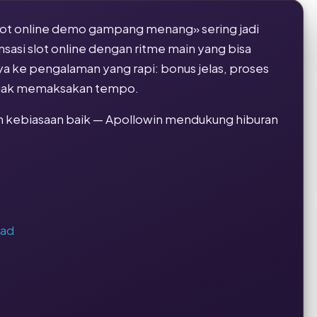
slot online demo gampang menang» sering jadi
asi slot online dengan ritme main yang bisa
ya ke pengalaman yang rapi: bonus jelas, proses
nggak memaksakan tempo.
n kebiasaan baik — Apollowin mendukung hiburan
oad