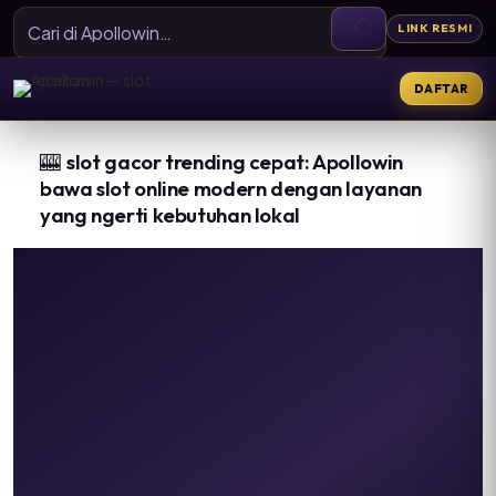
LINK RESMI
DAFTAR
🎰
slot gacor trending cepat: Apollowin
bawa slot online modern dengan layanan
yang ngerti kebutuhan lokal