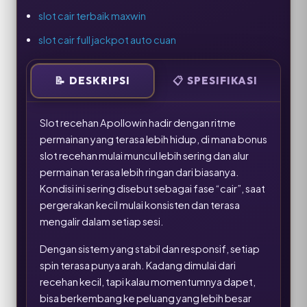
slot cair terbaik maxwin
slot cair full jackpot auto cuan
📝
DESKRIPSI
📋
SPESIFIKASI
Slot recehan Apollowin hadir dengan ritme
permainan yang terasa lebih hidup, di mana bonus
slot recehan mulai muncul lebih sering dan alur
permainan terasa lebih ringan dari biasanya.
Kondisi ini sering disebut sebagai fase “cair”, saat
pergerakan kecil mulai konsisten dan terasa
mengalir dalam setiap sesi.
Dengan sistem yang stabil dan responsif, setiap
spin terasa punya arah. Kadang dimulai dari
recehan kecil, tapi kalau momentumnya dapet,
bisa berkembang ke peluang yang lebih besar