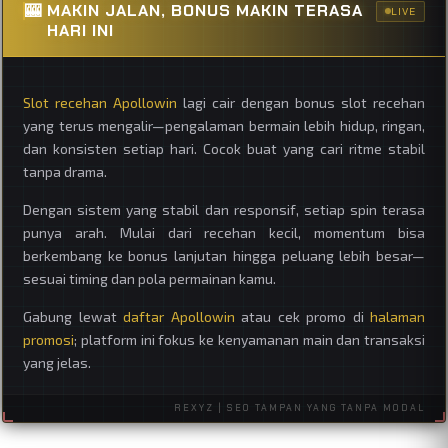
🎰
MAKIN JALAN, BONUS MAKIN TERASA
LIVE
HARI INI
Slot recehan Apollowin
lagi cair dengan bonus slot recehan
yang terus mengalir—pengalaman bermain lebih hidup, ringan,
dan konsisten setiap hari. Cocok buat yang cari ritme stabil
tanpa drama.
Dengan sistem yang stabil dan responsif, setiap spin terasa
punya arah. Mulai dari recehan kecil, momentum bisa
berkembang ke bonus lanjutan hingga peluang lebih besar—
sesuai timing dan pola permainan kamu.
Gabung lewat
daftar Apollowin
atau cek promo di
halaman
promosi
; platform ini fokus ke kenyamanan main dan transaksi
yang jelas.
REXYZ | SEO TAMPAN YANG TANPA MODAL