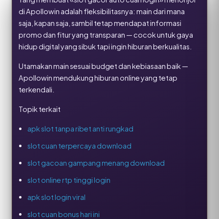
di Apollowin adalah fleksibilitasnya: main dari mana
saja, kapan saja, sambil tetap mendapat informasi
promo dan fitur yang transparan — cocok untuk gaya
hidup digital yang sibuk tapi ingin hiburan berkualitas.
Utamakan main sesuai budget dan kebiasaan baik —
Apollowin mendukung hiburan online yang tetap
terkendali.
Topik terkait
apk slot tanpa ribet anti rungkad
slot cuan terpercaya download
slot gacoan gampang menang download
slot online rtp tinggi login
apk slot login viral
slot cuan bonus hari ini