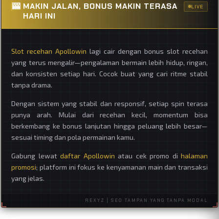
🎰
MAKIN JALAN, BONUS MAKIN TERASA
LIVE
HARI INI
Slot recehan Apollowin
lagi cair dengan bonus slot recehan
yang terus mengalir—pengalaman bermain lebih hidup, ringan,
dan konsisten setiap hari. Cocok buat yang cari ritme stabil
tanpa drama.
Dengan sistem yang stabil dan responsif, setiap spin terasa
punya arah. Mulai dari recehan kecil, momentum bisa
berkembang ke bonus lanjutan hingga peluang lebih besar—
sesuai timing dan pola permainan kamu.
Gabung lewat
daftar Apollowin
atau cek promo di
halaman
promosi
; platform ini fokus ke kenyamanan main dan transaksi
yang jelas.
REXYZ | SEO TAMPAN YANG TANPA MODAL