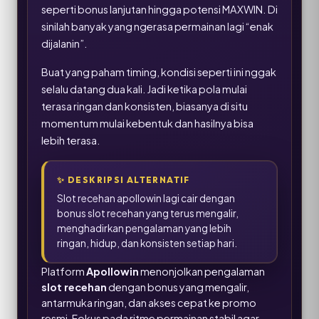
seperti bonus lanjutan hingga potensi MAXWIN. Di
sinilah banyak yang ngerasa permainan lagi “enak
dijalanin”.
Buat yang paham timing, kondisi seperti ini nggak
selalu datang dua kali. Jadi ketika pola mulai
terasa ringan dan konsisten, biasanya di situ
momentum mulai kebentuk dan hasilnya bisa
lebih terasa.
✨
DESKRIPSI ALTERNATIF
Slot recehan apollowin lagi cair dengan
bonus slot recehan yang terus mengalir,
menghadirkan pengalaman yang lebih
ringan, hidup, dan konsisten setiap hari.
Platform
Apollowin
menonjolkan pengalaman
slot recehan
dengan bonus yang mengalir,
antarmuka ringan, dan akses cepat ke promo
resmi. Fokus pada ritme permainan stabil agar