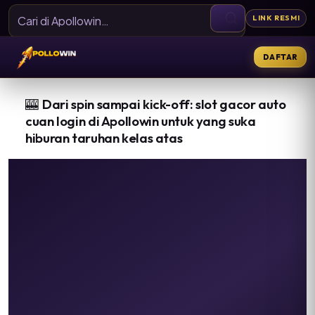
LINK RESMI
DAFTAR
🎰
Dari spin sampai kick-off: slot gacor auto
cuan login di Apollowin untuk yang suka
hiburan taruhan kelas atas