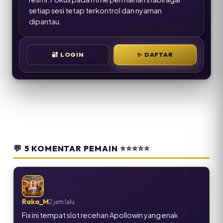
setiap sesi tetap terkontrol dan nyaman
dipantau.
🎯
VARIAN JUDUL
🔐
LOGIN
✨
DAFTAR
🎰
slot recehan apollowin lagi panas – bonus recehan makin
💰
slot receh apollowin hari ini – cuan kecil jadi rutin
🎲
slot recehan apollowin lagi jalan – bonus ngalir tiap spin
⭐
slot recehan apollowin terbaru – ritme makin hidup
🔥
slot recehan apollowin viral – bonus makin sering muncul
💬
5 KOMENTAR PEMAIN
⭐⭐⭐⭐⭐
Raka_M
2 jam lalu
Fix ini tempat slot recehan Apollowin yang enak