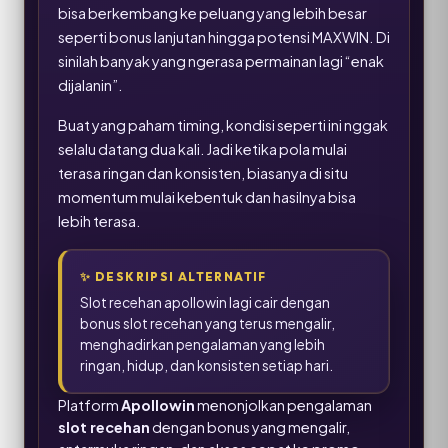
bisa berkembang ke peluang yang lebih besar
seperti bonus lanjutan hingga potensi MAXWIN. Di
sinilah banyak yang ngerasa permainan lagi “enak
dijalanin”.
Buat yang paham timing, kondisi seperti ini nggak
selalu datang dua kali. Jadi ketika pola mulai
terasa ringan dan konsisten, biasanya di situ
momentum mulai kebentuk dan hasilnya bisa
lebih terasa.
✨
DESKRIPSI ALTERNATIF
Slot recehan apollowin lagi cair dengan
bonus slot recehan yang terus mengalir,
menghadirkan pengalaman yang lebih
ringan, hidup, dan konsisten setiap hari.
Platform
Apollowin
menonjolkan pengalaman
slot recehan
dengan bonus yang mengalir,