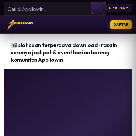
LINK RESMI
DAFTAR
🎰
slot cuan terpercaya download · rasain
serunya jackpot & event harian bareng
komunitas Apollowin