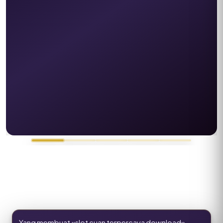
Bonus slot recehan makin cair — main ringan, ritme hidup.
DAFTAR SEKARANG
LOGIN
Yang membuat «slot cuan terpercaya download»