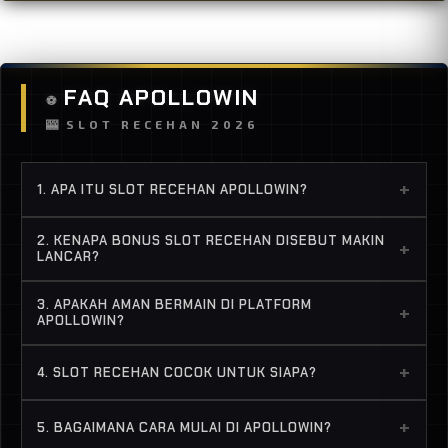
FAQ APOLLOWIN
⚽
🎰
SLOT RECEHAN 2026
+
1. APA ITU SLOT RECEHAN APOLLOWIN?
Slot recehan Apollowin mengacu pada pengalaman
2. KENAPA BONUS SLOT RECEHAN DISEBUT MAKIN
+
main dengan ritme ringan di mana bonus slot
LANCAR?
recehan dan hasil kecil bisa muncul lebih konsisten
Karena alur dan sistem yang responsif membuat
saat kondisi permainan sedang “cair”.
3. APAKAH AMAN BERMAIN DI PLATFORM
+
setiap sesi terasa punya arah—bonus recehan bisa
APOLLOWIN?
terasa lebih sering saat momentum sedang
Gunakan tautan resmi, jaga kredensial login, dan
terbentuk.
+
4. SLOT RECEHAN COCOK UNTUK SIAPA?
transaksi hanya lewat kanal yang disediakan situs.
Hindari membagikan OTP atau data sensitif ke
Cocok untuk pemain yang ingin mulai dari nominal
+
5. BAGAIMANA CARA MULAI DI APOLLOWIN?
pihak lain.
kecil, menjaga ritme main harian, atau menguji pola