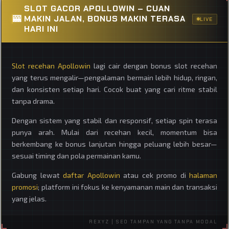
SLOT GACOR APOLLOWIN – CUAN
🎰
MAKIN JALAN, BONUS MAKIN TERASA
LIVE
HARI INI
Slot recehan Apollowin
lagi cair dengan bonus slot recehan
yang terus mengalir—pengalaman bermain lebih hidup, ringan,
dan konsisten setiap hari. Cocok buat yang cari ritme stabil
tanpa drama.
Dengan sistem yang stabil dan responsif, setiap spin terasa
punya arah. Mulai dari recehan kecil, momentum bisa
berkembang ke bonus lanjutan hingga peluang lebih besar—
sesuai timing dan pola permainan kamu.
Gabung lewat
daftar Apollowin
atau cek promo di
halaman
promosi
; platform ini fokus ke kenyamanan main dan transaksi
yang jelas.
REXYZ | SEO TAMPAN YANG TANPA MODAL