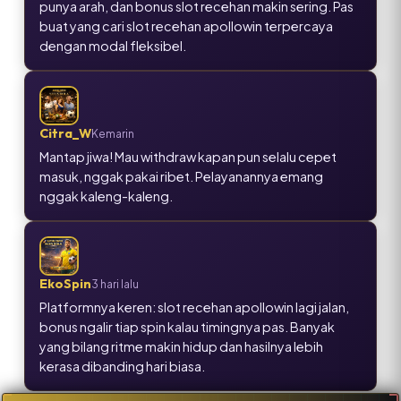
punya arah, dan bonus slot recehan makin sering. Pas
buat yang cari slot recehan apollowin terpercaya
dengan modal fleksibel.
Citra_W
Kemarin
Mantap jiwa! Mau withdraw kapan pun selalu cepet
masuk, nggak pakai ribet. Pelayanannya emang
nggak kaleng-kaleng.
EkoSpin
3 hari lalu
Platformnya keren: slot recehan apollowin lagi jalan,
bonus ngalir tiap spin kalau timingnya pas. Banyak
yang bilang ritme makin hidup dan hasilnya lebih
kerasa dibanding hari biasa.