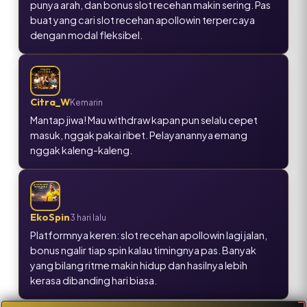
punya arah, dan bonus slot recehan makin sering. Pas
buat yang cari slot recehan apollowin terpercaya
dengan modal fleksibel.
Citra_W
Kemarin
Mantap jiwa! Mau withdraw kapan pun selalu cepet
masuk, nggak pakai ribet. Pelayanannya emang
nggak kaleng-kaleng.
EkoSpin
3 hari lalu
Platformnya keren: slot recehan apollowin lagi jalan,
bonus ngalir tiap spin kalau timingnya pas. Banyak
yang bilang ritme makin hidup dan hasilnya lebih
kerasa dibanding hari biasa.