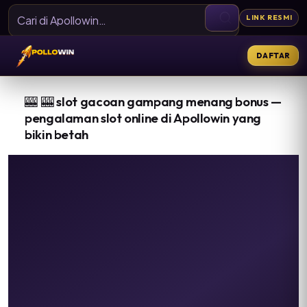
LINK RESMI
DAFTAR
🎰
🎰 slot gacoan gampang menang bonus —
pengalaman slot online di Apollowin yang
bikin betah