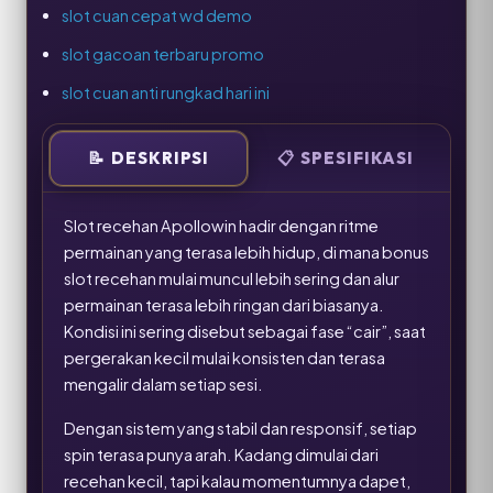
slot cuan cepat wd demo
slot gacoan terbaru promo
slot cuan anti rungkad hari ini
📝
DESKRIPSI
📋
SPESIFIKASI
Slot recehan Apollowin hadir dengan ritme
permainan yang terasa lebih hidup, di mana bonus
slot recehan mulai muncul lebih sering dan alur
permainan terasa lebih ringan dari biasanya.
Kondisi ini sering disebut sebagai fase “cair”, saat
pergerakan kecil mulai konsisten dan terasa
mengalir dalam setiap sesi.
Dengan sistem yang stabil dan responsif, setiap
spin terasa punya arah. Kadang dimulai dari
recehan kecil, tapi kalau momentumnya dapet,