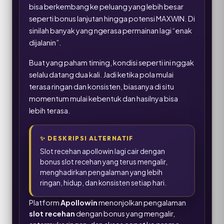
bisa berkembang ke peluang yang lebih besar
seperti bonus lanjutan hingga potensi MAXWIN. Di
sinilah banyak yang ngerasa permainan lagi “enak
dijalanin”.
Buat yang paham timing, kondisi seperti ini nggak
selalu datang dua kali. Jadi ketika pola mulai
terasa ringan dan konsisten, biasanya di situ
momentum mulai kebentuk dan hasilnya bisa
lebih terasa.
✨
DESKRIPSI ALTERNATIF
Slot recehan apollowin lagi cair dengan
bonus slot recehan yang terus mengalir,
menghadirkan pengalaman yang lebih
ringan, hidup, dan konsisten setiap hari.
Platform
Apollowin
menonjolkan pengalaman
slot recehan
dengan bonus yang mengalir,