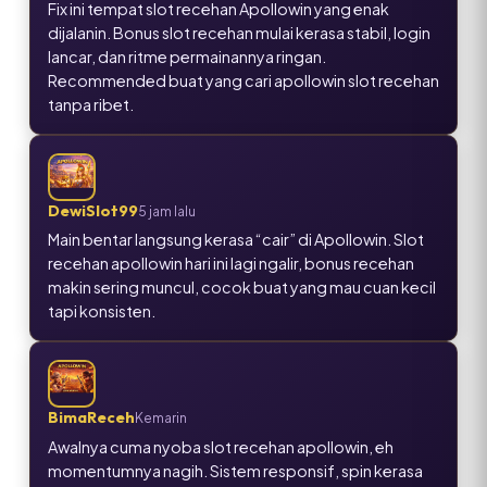
Fix ini tempat slot recehan Apollowin yang enak
dijalanin. Bonus slot recehan mulai kerasa stabil, login
lancar, dan ritme permainannya ringan.
Recommended buat yang cari apollowin slot recehan
tanpa ribet.
DewiSlot99
5 jam lalu
Main bentar langsung kerasa “cair” di Apollowin. Slot
recehan apollowin hari ini lagi ngalir, bonus recehan
makin sering muncul, cocok buat yang mau cuan kecil
tapi konsisten.
BimaReceh
Kemarin
Awalnya cuma nyoba slot recehan apollowin, eh
momentumnya nagih. Sistem responsif, spin kerasa