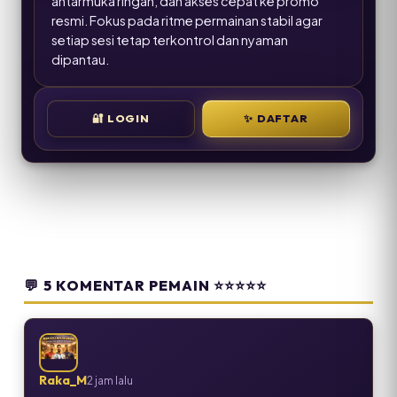
antarmuka ringan, dan akses cepat ke promo
resmi. Fokus pada ritme permainan stabil agar
setiap sesi tetap terkontrol dan nyaman
dipantau.
🎯
VARIAN JUDUL
🔐
LOGIN
✨
DAFTAR
🎰
slot recehan apollowin lagi panas – bonus recehan makin
💰
slot receh apollowin hari ini – cuan kecil jadi rutin
🎲
slot recehan apollowin lagi jalan – bonus ngalir tiap spin
⭐
slot recehan apollowin terbaru – ritme makin hidup
🔥
slot recehan apollowin viral – bonus makin sering muncul
💬
5 KOMENTAR PEMAIN
⭐⭐⭐⭐⭐
Raka_M
2 jam lalu