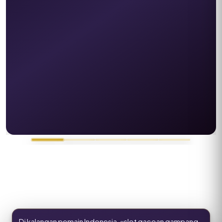
Bonus slot recehan makin cair — main ringan, ritme hidup.
DAFTAR SEKARANG
LOGIN
Di kalangan pemain Indonesia, «slot gacoan gampang