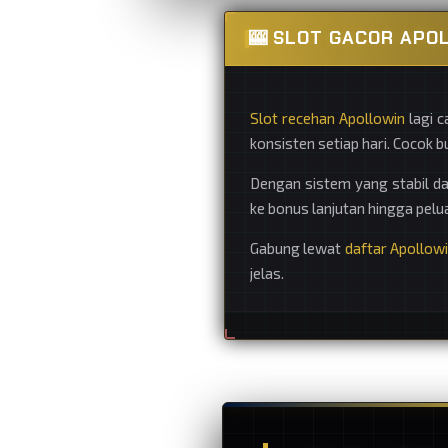
💰
slot receh apollowin hari ini – 
🎰
SLOT GACOR APOL
🎲
slot recehan apollowin lagi jal
⭐
slot recehan apollowin terbar
Slot recehan Apollowin
lagi c
🔥
slot recehan apollowin viral 
konsisten setiap hari. Cocok b
Dengan sistem yang stabil da
ke bonus lanjutan hingga pel
Gabung lewat
daftar Apollow
jelas.