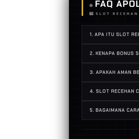
FAQ APO
⚽
🎰
SLOT RECEHAN
1. APA ITU SLOT 
Slot recehan Apollow
2. KENAPA BONUS 
hasil kecil bisa muncu
Karena alur dan sist
3. APAKAH AMAN B
sering saat momentu
Gunakan tautan resmi,
4. SLOT RECEHAN 
membagikan OTP atau d
Cocok untuk pemain ya
5. BAGAIMANA CAR
tanpa memaksakan de
Buka halaman resmi, l
pertanyaan cepat bisa