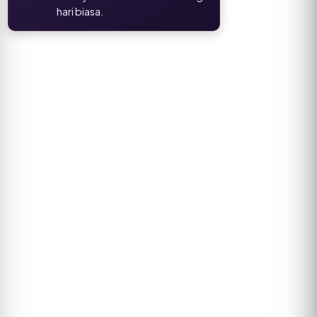
hari biasa.