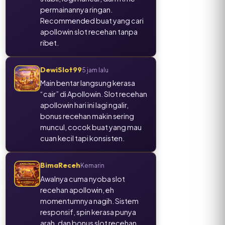
permainannya ringan.
Recommended buat yang cari
apollowin slot recehan tanpa
ribet.
DewiSlot99
5 jam lalu
Main bentar langsung kerasa
“cair” di Apollowin. Slot recehan
apollowin hari ini lagi ngalir,
bonus recehan makin sering
muncul, cocok buat yang mau
cuan kecil tapi konsisten.
BimaReceh
Kemarin
Awalnya cuma nyoba slot
recehan apollowin, eh
momentumnya nagih. Sistem
responsif, spin kerasa punya
arah, dan bonus slot recehan