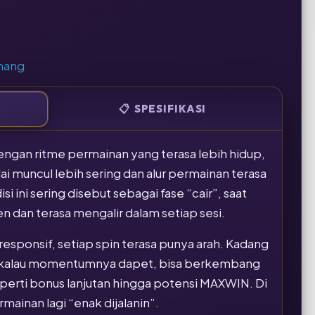
nang
📋
SPESIFIKASI
engan ritme permainan yang terasa lebih hidup,
ai muncul lebih sering dan alur permainan terasa
si ini sering disebut sebagai fase “cair”, saat
n dan terasa mengalir dalam setiap sesi.
responsif, setiap spin terasa punya arah. Kadang
api kalau momentumnya dapet, bisa berkembang
perti bonus lanjutan hingga potensi MAXWIN. Di
mainan lagi “enak dijalanin”.