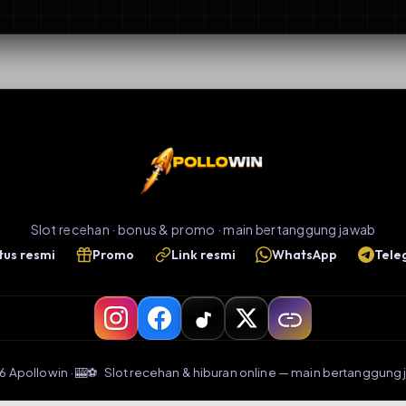
Slot recehan · bonus & promo · main bertanggung jawab
tus resmi
Promo
Link resmi
WhatsApp
Tele
6 Apollowin ·
🎰⚽
Slot recehan & hiburan online — main bertanggung