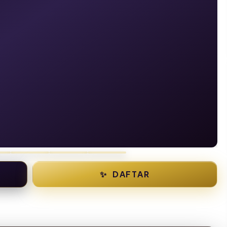
✨
DAFTAR