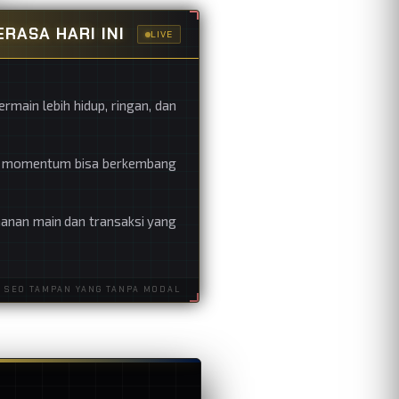
RASA HARI INI
LIVE
main lebih hidup, ringan, dan
cil, momentum bisa berkembang
amanan main dan transaksi yang
| SEO TAMPAN YANG TANPA MODAL