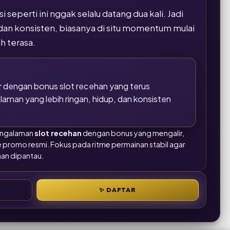
seperti ini nggak selalu datang dua kali. Jadi
n dan konsisten, biasanya di situ momentum mulai
h terasa.
ir dengan bonus slot recehan yang terus
aman yang lebih ringan, hidup, dan konsisten
engalaman
slot recehan
dengan bonus yang mengalir,
e promo resmi. Fokus pada ritme permainan stabil agar
man dipantau.
✨
DAFTAR
panas – bonus recehan makin deras