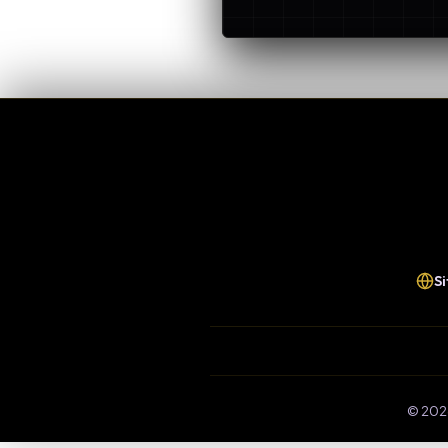
Si
© 202