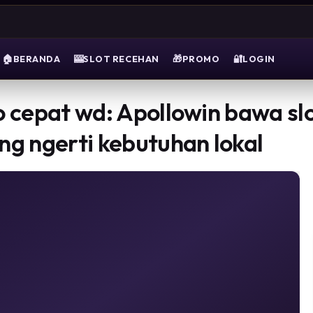
🏠
🎰
🎁
🔐
BERANDA
SLOT RECEHAN
PROMO
LOGIN
 cepat wd: Apollowin bawa sl
g ngerti kebutuhan lokal