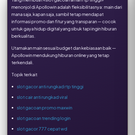
menonjol di Apollowin adalah fleksibilitasnya: main dari
mana saja, kapan saja, sambil tetap mendapat
informasi promo dan fitur yang transparan — cocok
untuk gaya hidup digital yang sibuk tapi ingin hiburan
berkualitas.
Utamakan main sesuai budget dan kebiasaan baik —
Apollowin mendukung hiburan online yang tetap
terkendali.
Topik terkait
slot gacor anti rungkad rtp tinggi
slot cair anti rungkad viral
slot gacoan promo maxwin
slot gacoan trending login
slot gacor 777 cepat wd