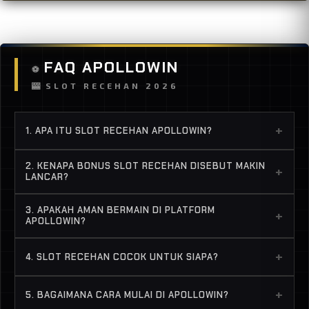
FAQ APOLLOWIN
⚽
🎰
SLOT RECEHAN 2026
+
1. APA ITU SLOT RECEHAN APOLLOWIN?
Slot recehan Apollowin mengacu pada pengalaman
2. KENAPA BONUS SLOT RECEHAN DISEBUT MAKIN
+
main dengan ritme ringan di mana bonus slot
LANCAR?
recehan dan hasil kecil bisa muncul lebih konsisten
Karena alur dan sistem yang responsif membuat
saat kondisi permainan sedang “cair”.
3. APAKAH AMAN BERMAIN DI PLATFORM
+
setiap sesi terasa punya arah—bonus recehan bisa
APOLLOWIN?
terasa lebih sering saat momentum sedang
Gunakan tautan resmi, jaga kredensial login, dan
terbentuk.
+
4. SLOT RECEHAN COCOK UNTUK SIAPA?
transaksi hanya lewat kanal yang disediakan situs.
Hindari membagikan OTP atau data sensitif ke
Cocok untuk pemain yang ingin mulai dari nominal
+
5. BAGAIMANA CARA MULAI DI APOLLOWIN?
pihak lain.
kecil, menjaga ritme main harian, atau menguji pola