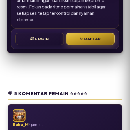
antarmuka ringan, dan akses cepat ke promo
resmi. Fokus pada ritme permainan stabil agar
setiap sesi tetap terkontrol dan nyaman
dipantau.
🎯
VARIAN JUDUL
🔐
LOGIN
✨
DAFTAR
🎰
slot recehan apollowin lagi panas – bonus recehan makin
💰
slot receh apollowin hari ini – cuan kecil jadi rutin
🎲
slot recehan apollowin lagi jalan – bonus ngalir tiap spin
⭐
slot recehan apollowin terbaru – ritme makin hidup
🔥
slot recehan apollowin viral – bonus makin sering muncul
💬
5 KOMENTAR PEMAIN
⭐⭐⭐⭐⭐
Raka_M
2 jam lalu