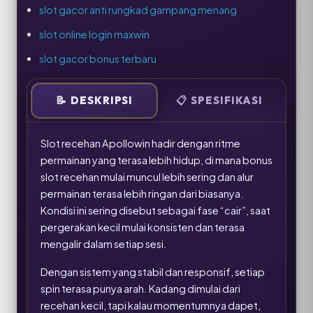
slot gacor anti rungkad gampang menang
slot online login maxwin
slot gacor bonus terbaru
📝
DESKRIPSI
📋
SPESIFIKASI
Slot recehan Apollowin hadir dengan ritme
permainan yang terasa lebih hidup, di mana bonus
slot recehan mulai muncul lebih sering dan alur
permainan terasa lebih ringan dari biasanya.
Kondisi ini sering disebut sebagai fase “cair”, saat
pergerakan kecil mulai konsisten dan terasa
mengalir dalam setiap sesi.
Dengan sistem yang stabil dan responsif, setiap
spin terasa punya arah. Kadang dimulai dari
recehan kecil, tapi kalau momentumnya dapet,