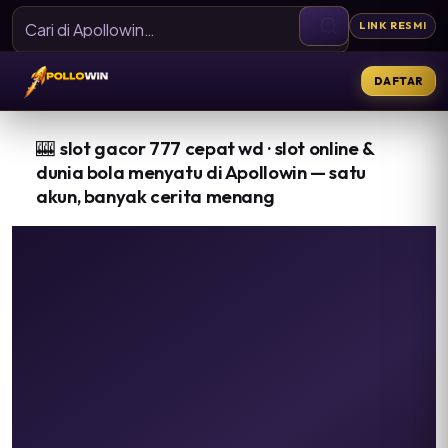
LINK RESMI
DAFTAR
🎰
slot gacor 777 cepat wd · slot online &
dunia bola menyatu di Apollowin — satu
akun, banyak cerita menang