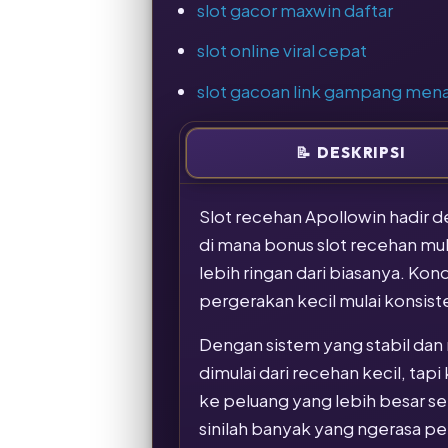
slot gacor maxwin daftar
slot online viral cepat
slot gacoan link gampang men
📝
DESKRIPSI
Slot recehan Apollowin hadir d
di mana bonus slot recehan mul
lebih ringan dari biasanya. Kondi
pergerakan kecil mulai konsiste
Dengan sistem yang stabil dan 
dimulai dari recehan kecil, t
ke peluang yang lebih besar se
sinilah banyak yang ngerasa per