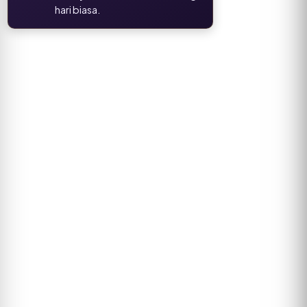
hari biasa.