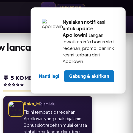
LINK RESMI
Nyalakan notifikasi
MASUK
DAFTAR
untuk update
Apollowin!
Jangan
lewatkan info bonus slot
w lancar & vibe
recehan, promo, dan link
resmi terbaru dari
Apollowin.
Nanti lagi
Gabung & aktifkan
💬
5 KOMENTAR PEMAIN
⭐⭐⭐⭐⭐
Raka_M
2 jam lalu
Fix ini tempat slot recehan
Apollowin yang enak dijalanin.
Bonus slot recehan mulai kerasa
stabil, login lancar, dan ritme