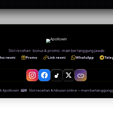
Slot recehan · bonus & promo · main bertanggung jawab
tus resmi
Promo
Link resmi
WhatsApp
Tele
6 Apollowin ·
🎰⚽
Slot recehan & hiburan online — main bertanggung
n terpercaya apollowin slot recehan 2026 bandar slot recehan apk slo