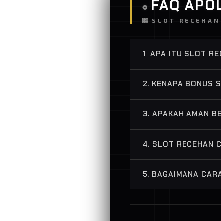
FAQ APO
⚽
🎰
SLOT RECEHAN
1. APA ITU SLOT 
Slot recehan Apollow
2. KENAPA BONUS 
hasil kecil bisa muncu
Karena alur dan sist
3. APAKAH AMAN B
sering saat momentu
Gunakan tautan resmi,
4. SLOT RECEHAN 
membagikan OTP atau d
Cocok untuk pemain ya
5. BAGAIMANA CAR
tanpa memaksakan de
Buka halaman resmi, l
pertanyaan cepat bisa