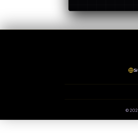
Si
© 202
slot recehan apollowin apollowin slot recehan slot recehan apollowi