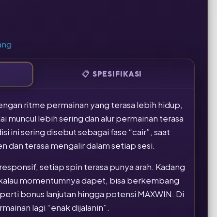
ang
📋
SPESIFIKASI
engan ritme permainan yang terasa lebih hidup,
ai muncul lebih sering dan alur permainan terasa
si ini sering disebut sebagai fase “cair”, saat
n dan terasa mengalir dalam setiap sesi.
responsif, setiap spin terasa punya arah. Kadang
api kalau momentumnya dapet, bisa berkembang
perti bonus lanjutan hingga potensi MAXWIN. Di
mainan lagi “enak dijalanin”.