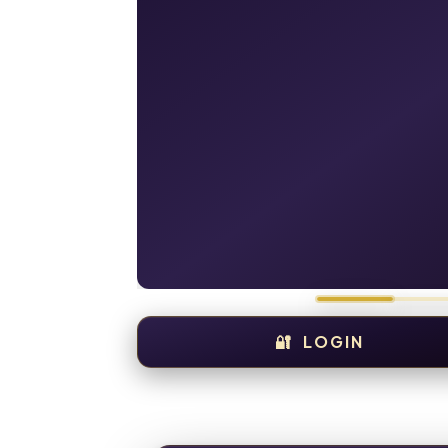
🔐
LOGIN