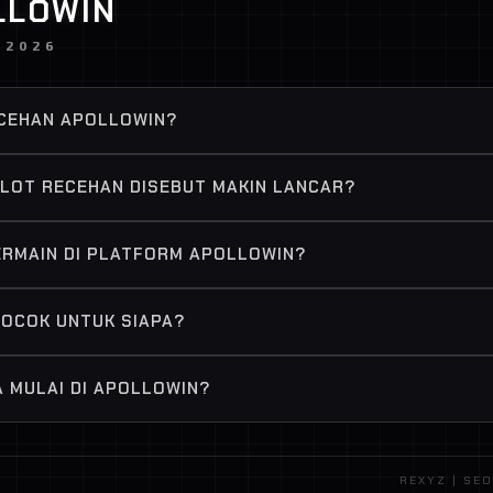
LLOWIN
 2026
RECEHAN APOLLOWIN?
in mengacu pada pengalaman main dengan ritme ringan di mana bon
SLOT RECEHAN DISEBUT MAKIN LANCAR?
l lebih konsisten saat kondisi permainan sedang “cair”.
em yang responsif membuat setiap sesi terasa punya arah—bonus rec
ERMAIN DI PLATFORM APOLLOWIN?
m sedang terbentuk.
 jaga kredensial login, dan transaksi hanya lewat kanal yang disediak
COCOK UNTUK SIAPA?
ata sensitif ke pihak lain.
ng ingin mulai dari nominal kecil, menjaga ritme main harian, atau 
A MULAI DI APOLLOWIN?
posit besar.
akukan pendaftaran, login, lalu ikuti panduan deposit dan promo di
 hubungi CS lewat kanal resmi yang tercantum di situs.
REXYZ | SEO