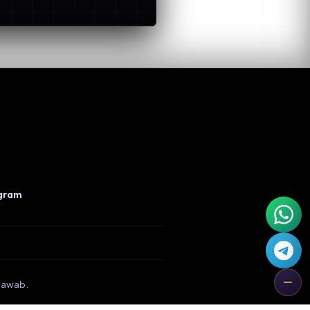
gram
 jawab.