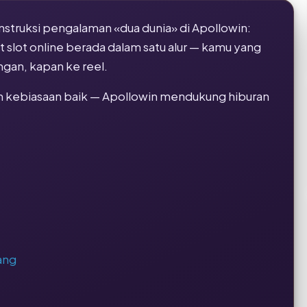
nstruksi pengalaman «dua dunia» di Apollowin:
slot online berada dalam satu alur — kamu yang
gan, kapan ke reel.
n kebiasaan baik — Apollowin mendukung hiburan
ang