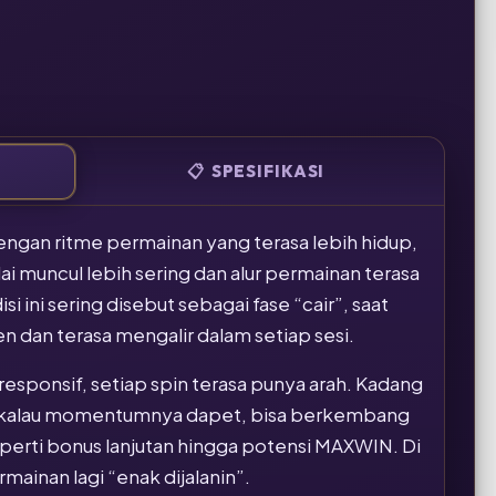
📋
SPESIFIKASI
engan ritme permainan yang terasa lebih hidup,
ai muncul lebih sering dan alur permainan terasa
si ini sering disebut sebagai fase “cair”, saat
n dan terasa mengalir dalam setiap sesi.
responsif, setiap spin terasa punya arah. Kadang
api kalau momentumnya dapet, bisa berkembang
perti bonus lanjutan hingga potensi MAXWIN. Di
mainan lagi “enak dijalanin”.