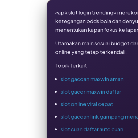
«apk slot login trending» mereko
ketegangan odds bola dan denyut 
menentukan kapan fokus ke lapan
Utamakan main sesuai budget da
online yang tetap terkendali.
Topik terkait
slot gacoan maxwin aman
slot gacor maxwin daftar
slot online viral cepat
slot gacoan link gampang men
slot cuan daftar auto cuan