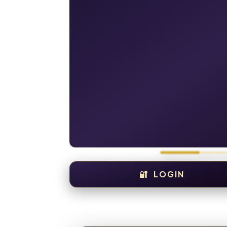
🔐
LOGIN