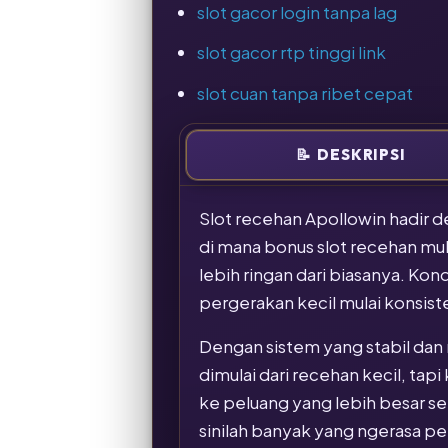
slot gacor login tanpa lag
slot gacor rtp tinggi link
slot cuan tanpa ribet cepat
📝
DESKRIPSI
Slot recehan Apollowin hadir d
di mana bonus slot recehan mul
lebih ringan dari biasanya. Kondi
pergerakan kecil mulai konsiste
Dengan sistem yang stabil dan 
dimulai dari recehan kecil, t
ke peluang yang lebih besar se
sinilah banyak yang ngerasa per