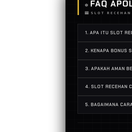
FAQ APO
⚽
🎰
SLOT RECEHAN
1. APA ITU SLOT 
Slot recehan Apollow
2. KENAPA BONUS 
hasil kecil bisa muncu
Karena alur dan sist
3. APAKAH AMAN B
sering saat momentu
Gunakan tautan resmi,
4. SLOT RECEHAN 
membagikan OTP atau d
Cocok untuk pemain ya
5. BAGAIMANA CAR
tanpa memaksakan de
Buka halaman resmi, l
pertanyaan cepat bisa