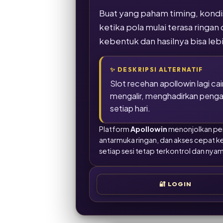
Buat yang paham timing, kondisi 
ketika pola mulai terasa ringa
kebentuk dan hasilnya bisa lebi
✨
DESKRIPSI ALTERNATIF
Slot recehan apollowin lagi ca
mengalir, menghadirkan pengal
setiap hari.
Platform
Apollowin
menonjolkan p
antarmuka ringan, dan akses cepat k
setiap sesi tetap terkontrol dan nya
🎯
VARIAN JUDUL
🔐
LOGIN
🎰
slot recehan apollowin lagi 