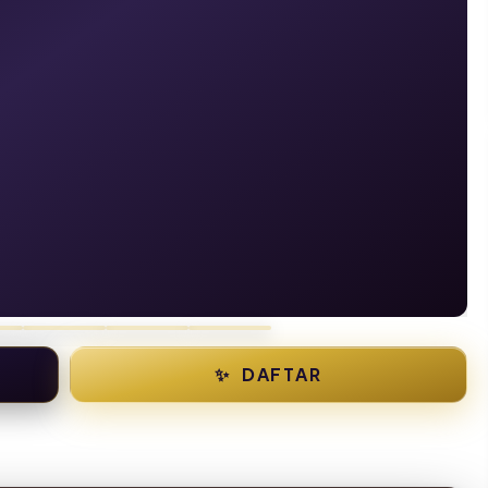
✨
DAFTAR