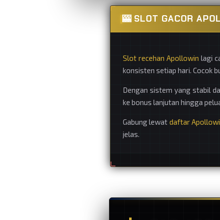
💰
slot receh apollowin hari ini – 
🎰
SLOT GACOR APOL
🎲
slot recehan apollowin lagi jal
⭐
slot recehan apollowin terbar
Slot recehan Apollowin
lagi c
🔥
slot recehan apollowin viral 
konsisten setiap hari. Cocok b
Dengan sistem yang stabil da
ke bonus lanjutan hingga pel
Gabung lewat
daftar Apollow
jelas.