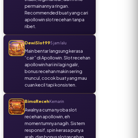
permainannya ringan.
Recommended buat yang cari
apollowin slot recehan tanpa
ribet.
DewiSlot99
5 jam lalu
Main bentar langsung kerasa
“cair” di Apollowin. Slot recehan
apollowin hari ini lagi ngalir,
bonus recehan makin sering
muncul, cocok buat yang mau
cuan kecil tapi konsisten.
BimaReceh
Kemarin
Awalnya cuma nyoba slot
recehan apollowin, eh
momentumnya nagih. Sistem
responsif, spin kerasa punya
arah, dan bonus slot recehan