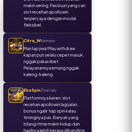
makin sering. Pas buat yang cari
slot recehan apollowin
terpercaya dengan modal
fleksibel.
Citra_W
Kemarin
Mantap jiwa! Mau withdraw
kapan pun selalu cepet masuk,
nggak pakai ribet.
Pelayanannya emang nggak
kaleng-kaleng.
EkoSpin
3 hari lalu
Platformnya keren: slot
recehan apollowin lagi jalan,
bonus ngalir tiap spin kalau
timingnya pas. Banyak yang
bilang ritme makin hidup dan
hasilnya lebih kerasa dibanding