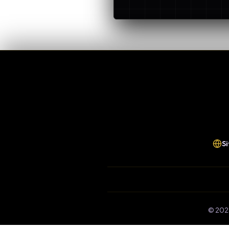
Si
© 202