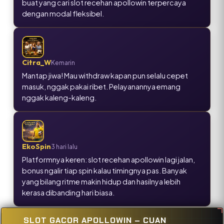
buat yang cari slot recehan apollowin terpercaya
dengan modal fleksibel.
Citra_W
Kemarin
Mantap jiwa! Mau withdraw kapan pun selalu cepet
masuk, nggak pakai ribet. Pelayanannya emang
nggak kaleng-kaleng.
EkoSpin
3 hari lalu
Platformnya keren: slot recehan apollowin lagi jalan,
bonus ngalir tiap spin kalau timingnya pas. Banyak
yang bilang ritme makin hidup dan hasilnya lebih
kerasa dibanding hari biasa.
SLOT GACOR APOLLOWIN – CUAN