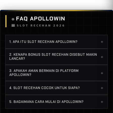
FAQ APOLLOWIN
⚽
🎰
SLOT RECEHAN 2026
+
1. APA ITU SLOT RECEHAN APOLLOWIN?
Slot recehan Apollowin mengacu pada pengalaman
2. KENAPA BONUS SLOT RECEHAN DISEBUT MAKIN
+
main dengan ritme ringan di mana bonus slot
LANCAR?
recehan dan hasil kecil bisa muncul lebih konsisten
Karena alur dan sistem yang responsif membuat
saat kondisi permainan sedang “cair”.
3. APAKAH AMAN BERMAIN DI PLATFORM
+
setiap sesi terasa punya arah—bonus recehan bisa
APOLLOWIN?
terasa lebih sering saat momentum sedang
Gunakan tautan resmi, jaga kredensial login, dan
terbentuk.
+
4. SLOT RECEHAN COCOK UNTUK SIAPA?
transaksi hanya lewat kanal yang disediakan situs.
Hindari membagikan OTP atau data sensitif ke
Cocok untuk pemain yang ingin mulai dari nominal
+
5. BAGAIMANA CARA MULAI DI APOLLOWIN?
pihak lain.
kecil, menjaga ritme main harian, atau menguji pola
permainan tanpa memaksakan deposit besar.
Buka halaman resmi, lakukan pendaftaran, login,