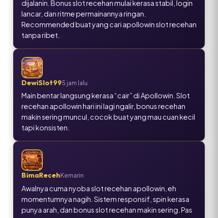
dijalanin. Bonus slot recehan mulai kerasa stabil, login
lancar, dan ritme permainannya ringan.
Recommended buat yang cari apollowin slot recehan
tanpa ribet.
DewiSlot99
5 jam lalu
Main bentar langsung kerasa “cair” di Apollowin. Slot
recehan apollowin hari ini lagi ngalir, bonus recehan
makin sering muncul, cocok buat yang mau cuan kecil
tapi konsisten.
BimaReceh
Kemarin
Awalnya cuma nyoba slot recehan apollowin, eh
momentumnya nagih. Sistem responsif, spin kerasa
punya arah, dan bonus slot recehan makin sering. Pas