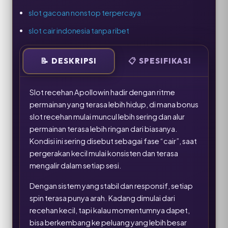
slot gacoan nonstop terpercaya
slot cair indonesia tanpa ribet
📝
DESKRIPSI
📋
SPESIFIKASI
Slot recehan Apollowin hadir dengan ritme
permainan yang terasa lebih hidup, di mana bonus
slot recehan mulai muncul lebih sering dan alur
permainan terasa lebih ringan dari biasanya.
Kondisi ini sering disebut sebagai fase “cair”, saat
pergerakan kecil mulai konsisten dan terasa
mengalir dalam setiap sesi.
Dengan sistem yang stabil dan responsif, setiap
spin terasa punya arah. Kadang dimulai dari
recehan kecil, tapi kalau momentumnya dapet,
bisa berkembang ke peluang yang lebih besar