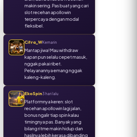
makin sering. Pas buat yang cari
slot recehan apollowin
terpercaya dengan modal
fleksibel.
Citra_W
Kemarin
Mantap jiwa! Mau withdraw
kapan pun selalu cepet masuk,
nggak pakai ribet.
Pelayanannya emang nggak
kaleng-kaleng.
EkoSpin
3 hari lalu
Platformnya keren: slot
recehan apollowin lagi jalan,
bonus ngalir tiap spin kalau
timingnya pas. Banyak yang
bilang ritme makin hidup dan
hasilnya lebih kerasa dibanding