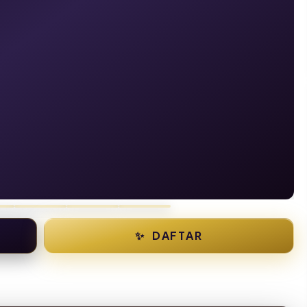
✨
DAFTAR