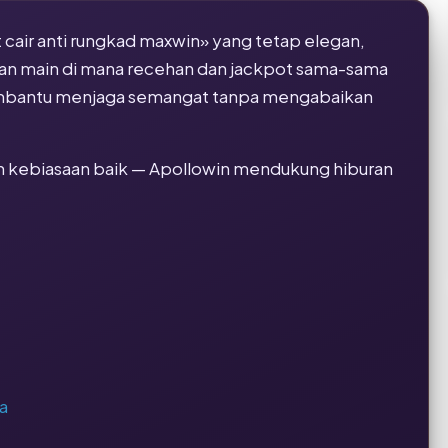
 cair anti rungkad maxwin» yang tetap elegan,
an main di mana recehan dan jackpot sama-sama
embantu menjaga semangat tanpa mengabaikan
n kebiasaan baik — Apollowin mendukung hiburan
a