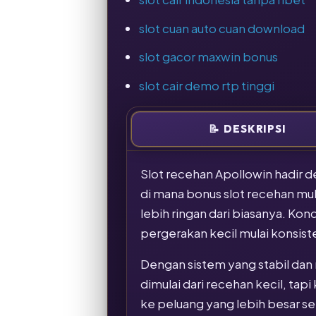
slot cuan auto cuan download
slot gacor maxwin bonus
slot cair demo rtp tinggi
📝
DESKRIPSI
Slot recehan Apollowin hadir d
di mana bonus slot recehan mul
lebih ringan dari biasanya. Kondi
pergerakan kecil mulai konsiste
Dengan sistem yang stabil dan 
dimulai dari recehan kecil, t
ke peluang yang lebih besar se