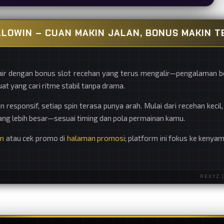
panas – bonus recehan makin deras
cuan kecil jadi rutin
LOWIN – CUAN MAKIN JALAN, BONUS MAKIN TE
an – bonus ngalir tiap spin
u – ritme makin hidup
air dengan bonus slot recehan yang terus mengalir—pengalaman ber
– bonus makin sering muncul
uat yang cari ritme stabil tanpa drama.
n responsif, setiap spin terasa punya arah. Mulai dari recehan ke
uang lebih besar—sesuai timing dan pola permainan kamu.
in
atau cek promo di
halaman promosi
; platform ini fokus ke keny
REXYZ 