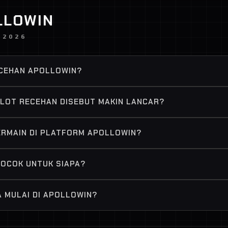
LLOWIN
 2026
RECEHAN APOLLOWIN?
in mengacu pada pengalaman main dengan ritme ringan di mana bon
SLOT RECEHAN DISEBUT MAKIN LANCAR?
l lebih konsisten saat kondisi permainan sedang “cair”.
em yang responsif membuat setiap sesi terasa punya arah—bonus rec
ERMAIN DI PLATFORM APOLLOWIN?
m sedang terbentuk.
 jaga kredensial login, dan transaksi hanya lewat kanal yang disediak
COCOK UNTUK SIAPA?
ata sensitif ke pihak lain.
ng ingin mulai dari nominal kecil, menjaga ritme main harian, atau 
A MULAI DI APOLLOWIN?
posit besar.
akukan pendaftaran, login, lalu ikuti panduan deposit dan promo di