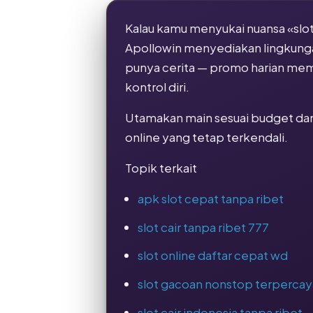
Kalau kamu menyukai nuansa «slot
Apollowin menyediakan lingkung
punya cerita — promo harian m
kontrol diri.
Utamakan main sesuai budget da
online yang tetap terkendali.
Topik terkait
apk slot cepat tanpa ribet
slot cair tanpa ribet 777
slot online daftar cepat wd
slot gacoan nonstop terpercay
slot cair indonesia tanpa ribet