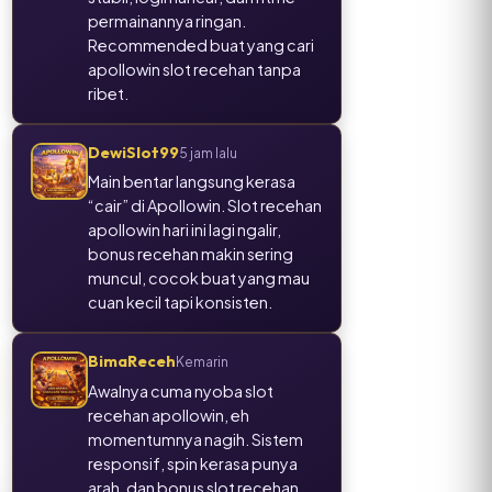
permainannya ringan.
Recommended buat yang cari
apollowin slot recehan tanpa
ribet.
DewiSlot99
5 jam lalu
Main bentar langsung kerasa
“cair” di Apollowin. Slot recehan
apollowin hari ini lagi ngalir,
bonus recehan makin sering
muncul, cocok buat yang mau
cuan kecil tapi konsisten.
BimaReceh
Kemarin
Awalnya cuma nyoba slot
recehan apollowin, eh
momentumnya nagih. Sistem
responsif, spin kerasa punya
arah, dan bonus slot recehan