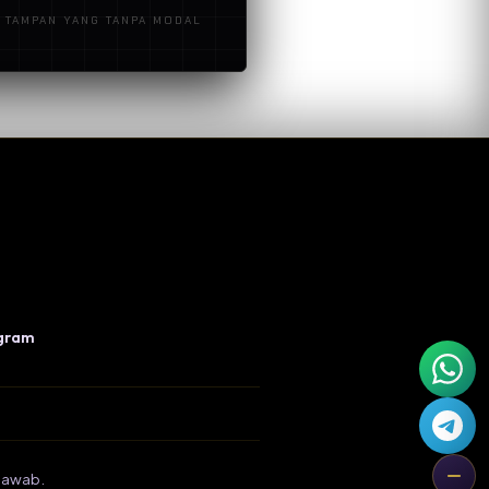
 TAMPAN YANG TANPA MODAL
gram
 jawab.