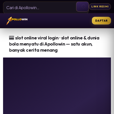
LINK RESMI
DAFTAR
🎰
slot online viral login · slot online & dunia
bola menyatu di Apollowin — satu akun,
banyak cerita menang