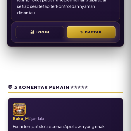
setiap sesi tetap terkontrol dan nyaman
dipantau.
🎯
VARIAN JUDUL
🔐
LOGIN
✨
DAFTAR
🎰
slot recehan apollowin lagi panas – bonus recehan makin
💰
slot receh apollowin hari ini – cuan kecil jadi rutin
🎲
slot recehan apollowin lagi jalan – bonus ngalir tiap spin
⭐
slot recehan apollowin terbaru – ritme makin hidup
🔥
slot recehan apollowin viral – bonus makin sering muncul
💬
5 KOMENTAR PEMAIN
⭐⭐⭐⭐⭐
Raka_M
2 jam lalu
Fix ini tempat slot recehan Apollowin yang enak