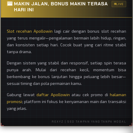
🎰
MAKIN JALAN, BONUS MAKIN TERASA
LIVE
HARI INI
Slot recehan Apollowin
lagi cair dengan bonus slot recehan
yang terus mengalir—pengalaman bermain lebih hidup, ringan,
dan konsisten setiap hari. Cocok buat yang cari ritme stabil
tanpa drama.
Dengan sistem yang stabil dan responsif, setiap spin terasa
punya arah. Mulai dari recehan kecil, momentum bisa
berkembang ke bonus lanjutan hingga peluang lebih besar—
sesuai timing dan pola permainan kamu.
Gabung lewat
daftar Apollowin
atau cek promo di
halaman
promosi
; platform ini fokus ke kenyamanan main dan transaksi
yang jelas.
REXYZ | SEO TAMPAN YANG TANPA MODAL