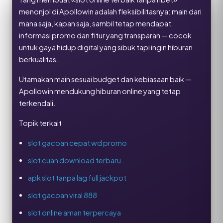
menonjol di Apollowin adalah fleksibilitasnya: main dari
mana saja, kapan saja, sambil tetap mendapat
informasi promo dan fitur yang transparan — cocok
untuk gaya hidup digital yang sibuk tapi ingin hiburan
berkualitas.
Utamakan main sesuai budget dan kebiasaan baik —
Apollowin mendukung hiburan online yang tetap
terkendali.
Topik terkait
slot gacoan cepat wd promo
slot cuan download terbaru
apk slot tanpa lag full jackpot
slot gacoan viral 888
slot online aman terpercaya