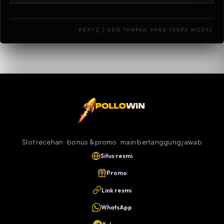
permainan tanpa memaksakan deposit besar.
Buka halaman resmi, lakukan pendaftaran, login,
lalu ikuti panduan deposit dan promo di menu
REXYZ | SEO TAMPAN YANG TANPA MODAL
promosi. Untuk pertanyaan cepat bisa hubungi CS
lewat kanal resmi yang tercantum di situs.
Slot recehan · bonus & promo · main bertanggung jawab
Situs resmi
Promo
Link resmi
WhatsApp