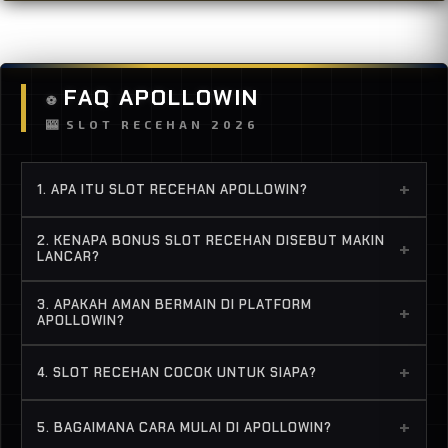
FAQ APOLLOWIN
⚽
🎰
SLOT RECEHAN 2026
+
1. APA ITU SLOT RECEHAN APOLLOWIN?
Slot recehan Apollowin mengacu pada pengalaman
2. KENAPA BONUS SLOT RECEHAN DISEBUT MAKIN
+
main dengan ritme ringan di mana bonus slot
LANCAR?
recehan dan hasil kecil bisa muncul lebih konsisten
Karena alur dan sistem yang responsif membuat
saat kondisi permainan sedang “cair”.
3. APAKAH AMAN BERMAIN DI PLATFORM
+
setiap sesi terasa punya arah—bonus recehan bisa
APOLLOWIN?
terasa lebih sering saat momentum sedang
Gunakan tautan resmi, jaga kredensial login, dan
terbentuk.
+
4. SLOT RECEHAN COCOK UNTUK SIAPA?
transaksi hanya lewat kanal yang disediakan situs.
Hindari membagikan OTP atau data sensitif ke
Cocok untuk pemain yang ingin mulai dari nominal
+
5. BAGAIMANA CARA MULAI DI APOLLOWIN?
pihak lain.
kecil, menjaga ritme main harian, atau menguji pola