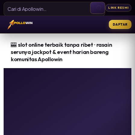
LINK RESMI
DAFTAR
🎰
slot online terbaik tanpa ribet · rasain
serunya jackpot & event harian bareng
komunitas Apollowin