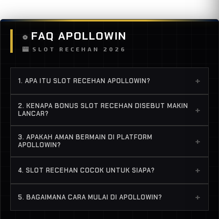
FAQ APOLLOWIN
⚽
🎰
SLOT RECEHAN 2026
+
1. APA ITU SLOT RECEHAN APOLLOWIN?
Slot recehan Apollowin mengacu pada pengalaman
2. KENAPA BONUS SLOT RECEHAN DISEBUT MAKIN
+
main dengan ritme ringan di mana bonus slot
LANCAR?
recehan dan hasil kecil bisa muncul lebih konsisten
Karena alur dan sistem yang responsif membuat
saat kondisi permainan sedang “cair”.
3. APAKAH AMAN BERMAIN DI PLATFORM
+
setiap sesi terasa punya arah—bonus recehan bisa
APOLLOWIN?
terasa lebih sering saat momentum sedang
Gunakan tautan resmi, jaga kredensial login, dan
terbentuk.
+
4. SLOT RECEHAN COCOK UNTUK SIAPA?
transaksi hanya lewat kanal yang disediakan situs.
Hindari membagikan OTP atau data sensitif ke
Cocok untuk pemain yang ingin mulai dari nominal
+
5. BAGAIMANA CARA MULAI DI APOLLOWIN?
pihak lain.
kecil, menjaga ritme main harian, atau menguji pola
permainan tanpa memaksakan deposit besar.
Buka halaman resmi, lakukan pendaftaran, login,