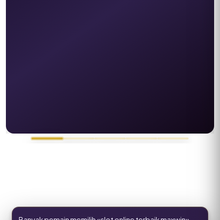
Bonus slot recehan makin cair — main ringan, ritme hidup.
DAFTAR SEKARANG
LOGIN
Banyak pemain memilih «slot online terbaik maxwin»