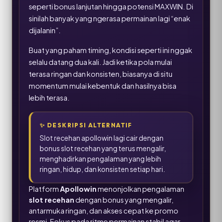
seperti bonus lanjutan hingga potensi MAXWIN. Di
sinilah banyak yang ngerasa permainan lagi “enak
dijalanin”.
Buat yang paham timing, kondisi seperti ini nggak
selalu datang dua kali. Jadi ketika pola mulai
terasa ringan dan konsisten, biasanya di situ
momentum mulai kebentuk dan hasilnya bisa
lebih terasa.
✨
DESKRIPSI ALTERNATIF
Slot recehan apollowin lagi cair dengan
bonus slot recehan yang terus mengalir,
menghadirkan pengalaman yang lebih
ringan, hidup, dan konsisten setiap hari.
Platform
Apollowin
menonjolkan pengalaman
slot recehan
dengan bonus yang mengalir,
antarmuka ringan, dan akses cepat ke promo
resmi. Fokus pada ritme permainan stabil agar