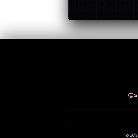
pertanyaan cepat bisa
Si
© 202