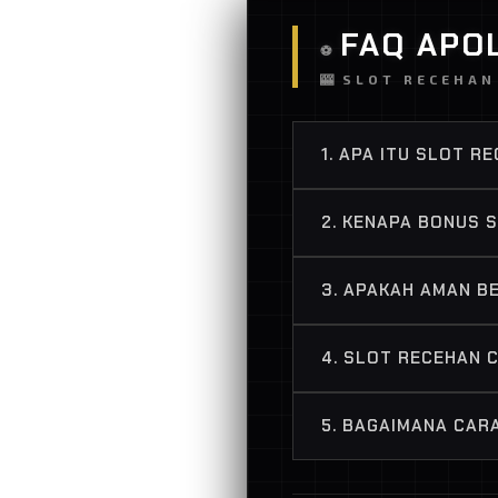
FAQ APO
⚽
🎰
SLOT RECEHAN
1. APA ITU SLOT 
Slot recehan Apollow
2. KENAPA BONUS 
hasil kecil bisa muncu
Karena alur dan sist
3. APAKAH AMAN B
sering saat momentu
Gunakan tautan resmi,
4. SLOT RECEHAN 
membagikan OTP atau d
Cocok untuk pemain ya
5. BAGAIMANA CAR
tanpa memaksakan de
Buka halaman resmi, l