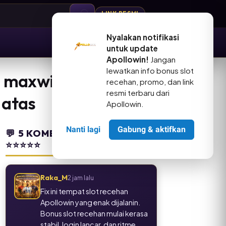
LINK RESMI
Nyalakan notifikasi
MASUK
DAFTAR
untuk update
Apollowin!
Jangan
lewatkan info bonus slot
a maxwin di
recehan, promo, dan link
resmi terbaru dari
 atas
Apollowin.
Nanti lagi
Gabung & aktifkan
💬
5 KOMENTAR PEMAIN
⭐⭐⭐⭐⭐
Raka_M
2 jam lalu
Fix ini tempat slot recehan
Apollowin yang enak dijalanin.
Bonus slot recehan mulai kerasa
stabil, login lancar, dan ritme