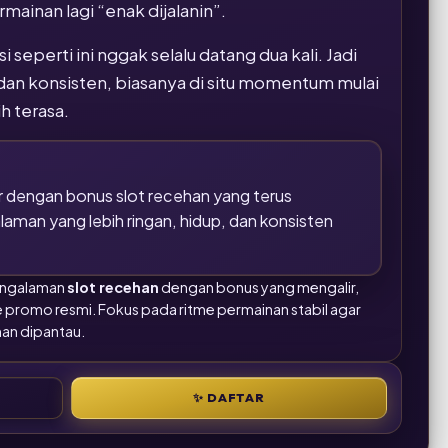
mainan lagi “enak dijalanin”.
seperti ini nggak selalu datang dua kali. Jadi
n dan konsisten, biasanya di situ momentum mulai
h terasa.
ir dengan bonus slot recehan yang terus
aman yang lebih ringan, hidup, dan konsisten
engalaman
slot recehan
dengan bonus yang mengalir,
e promo resmi. Fokus pada ritme permainan stabil agar
man dipantau.
✨
DAFTAR