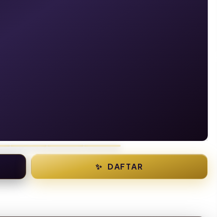
✨
DAFTAR