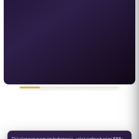
Bonus slot recehan makin cair — main ringan, ritme hidup.
DAFTAR SEKARANG
LOGIN
Di kalangan pemain Indonesia, «slot online hari ini 888»