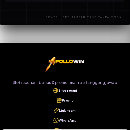
permainan tanpa memaksakan deposit besar.
Buka halaman resmi, lakukan pendaftaran, login,
lalu ikuti panduan deposit dan promo di menu
REXYZ | SEO TAMPAN YANG TANPA MODAL
promosi. Untuk pertanyaan cepat bisa hubungi CS
lewat kanal resmi yang tercantum di situs.
Slot recehan · bonus & promo · main bertanggung jawab
Situs resmi
Promo
Link resmi
WhatsApp