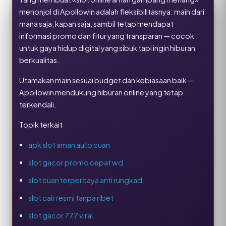
menonjol di Apollowin adalah fleksibilitasnya: main dari
mana saja, kapan saja, sambil tetap mendapat
informasi promo dan fitur yang transparan — cocok
untuk gaya hidup digital yang sibuk tapi ingin hiburan
berkualitas.
Utamakan main sesuai budget dan kebiasaan baik —
Apollowin mendukung hiburan online yang tetap
terkendali.
Topik terkait
apk slot aman auto cuan
slot gacor promo cepat wd
slot cuan terpercaya anti rungkad
slot cair resmi tanpa ribet
slot gacor 777 viral