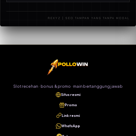
permainan tanpa memaksakan deposit besar.
Buka halaman resmi, lakukan pendaftaran, login,
lalu ikuti panduan deposit dan promo di menu
REXYZ | SEO TAMPAN YANG TANPA MODAL
promosi. Untuk pertanyaan cepat bisa hubungi CS
lewat kanal resmi yang tercantum di situs.
Slot recehan · bonus & promo · main bertanggung jawab
Situs resmi
Promo
Link resmi
WhatsApp