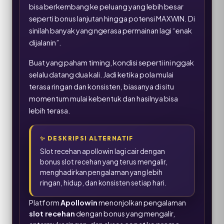
bisa berkembang ke peluang yang lebih besar
seperti bonus lanjutan hingga potensi MAXWIN. Di
sinilah banyak yang ngerasa permainan lagi “enak
dijalanin”.
Buat yang paham timing, kondisi seperti ini nggak
selalu datang dua kali. Jadi ketika pola mulai
terasa ringan dan konsisten, biasanya di situ
momentum mulai kebentuk dan hasilnya bisa
lebih terasa.
✨
DESKRIPSI ALTERNATIF
Slot recehan apollowin lagi cair dengan
bonus slot recehan yang terus mengalir,
menghadirkan pengalaman yang lebih
ringan, hidup, dan konsisten setiap hari.
Platform
Apollowin
menonjolkan pengalaman
slot recehan
dengan bonus yang mengalir,