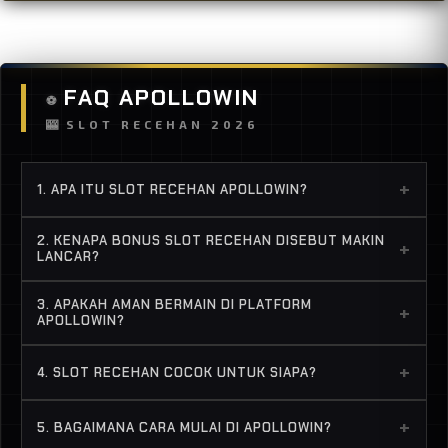
FAQ APOLLOWIN
⚽
🎰
SLOT RECEHAN 2026
+
1. APA ITU SLOT RECEHAN APOLLOWIN?
Slot recehan Apollowin mengacu pada pengalaman
2. KENAPA BONUS SLOT RECEHAN DISEBUT MAKIN
+
main dengan ritme ringan di mana bonus slot
LANCAR?
recehan dan hasil kecil bisa muncul lebih konsisten
Karena alur dan sistem yang responsif membuat
saat kondisi permainan sedang “cair”.
3. APAKAH AMAN BERMAIN DI PLATFORM
+
setiap sesi terasa punya arah—bonus recehan bisa
APOLLOWIN?
terasa lebih sering saat momentum sedang
Gunakan tautan resmi, jaga kredensial login, dan
terbentuk.
+
4. SLOT RECEHAN COCOK UNTUK SIAPA?
transaksi hanya lewat kanal yang disediakan situs.
Hindari membagikan OTP atau data sensitif ke
Cocok untuk pemain yang ingin mulai dari nominal
+
5. BAGAIMANA CARA MULAI DI APOLLOWIN?
pihak lain.
kecil, menjaga ritme main harian, atau menguji pola