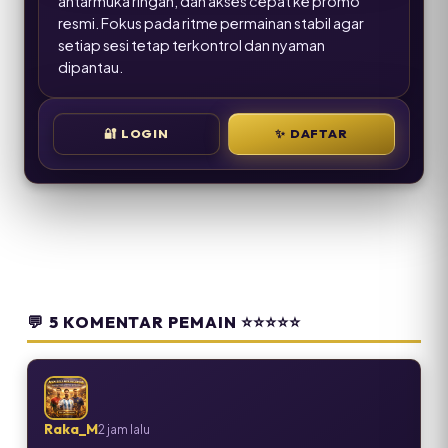
antarmuka ringan, dan akses cepat ke promo
resmi. Fokus pada ritme permainan stabil agar
setiap sesi tetap terkontrol dan nyaman
dipantau.
🎯
VARIAN JUDUL
🔐
LOGIN
✨
DAFTAR
🎰
slot recehan apollowin lagi panas – bonus recehan makin
💰
slot receh apollowin hari ini – cuan kecil jadi rutin
🎲
slot recehan apollowin lagi jalan – bonus ngalir tiap spin
⭐
slot recehan apollowin terbaru – ritme makin hidup
🔥
slot recehan apollowin viral – bonus makin sering muncul
💬
5 KOMENTAR PEMAIN
⭐⭐⭐⭐⭐
Raka_M
2 jam lalu