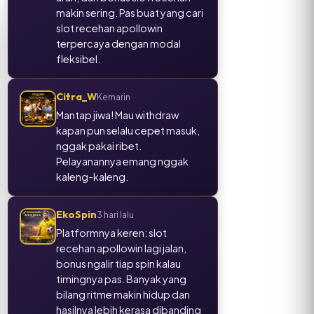
makin sering. Pas buat yang cari
slot recehan apollowin
terpercaya dengan modal
fleksibel.
Citra_W
Kemarin
Mantap jiwa! Mau withdraw
kapan pun selalu cepet masuk,
nggak pakai ribet.
Pelayanannya emang nggak
kaleng-kaleng.
EkoSpin
3 hari lalu
Platformnya keren: slot
recehan apollowin lagi jalan,
bonus ngalir tiap spin kalau
timingnya pas. Banyak yang
bilang ritme makin hidup dan
hasilnya lebih kerasa dibanding