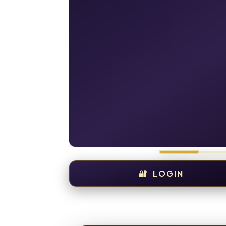
🔐
LOGIN