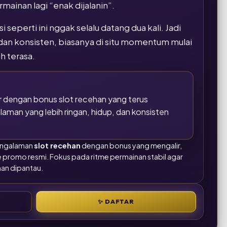
mainan lagi “enak dijalanin”.
seperti ini nggak selalu datang dua kali. Jadi
n dan konsisten, biasanya di situ momentum mulai
h terasa.
ir dengan bonus slot recehan yang terus
aman yang lebih ringan, hidup, dan konsisten
engalaman
slot recehan
dengan bonus yang mengalir,
e promo resmi. Fokus pada ritme permainan stabil agar
man dipantau.
✨
DAFTAR