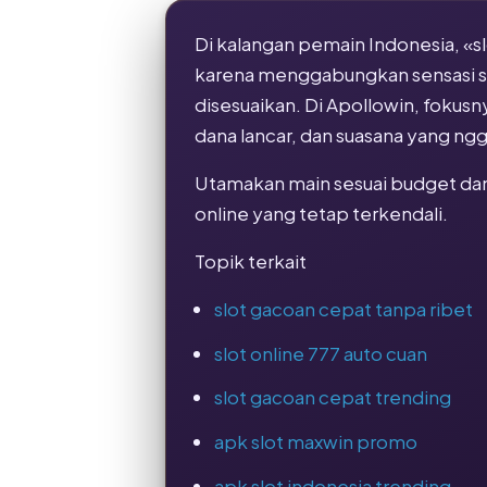
Di kalangan pemain Indonesia, «sl
karena menggabungkan sensasi sl
disesuaikan. Di Apollowin, fokusn
dana lancar, dan suasana yang 
Utamakan main sesuai budget da
online yang tetap terkendali.
Topik terkait
slot gacoan cepat tanpa ribet
slot online 777 auto cuan
slot gacoan cepat trending
apk slot maxwin promo
apk slot indonesia trending