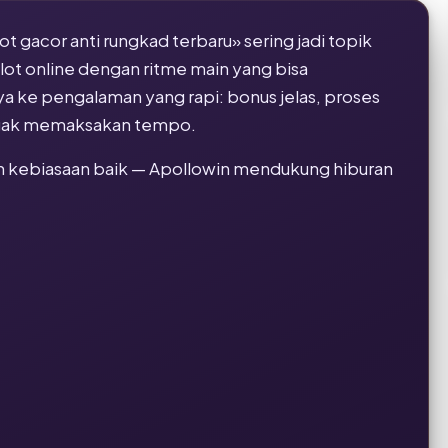
ot gacor anti rungkad terbaru» sering jadi topik
ot online dengan ritme main yang bisa
ya ke pengalaman yang rapi: bonus jelas, proses
nggak memaksakan tempo.
n kebiasaan baik — Apollowin mendukung hiburan