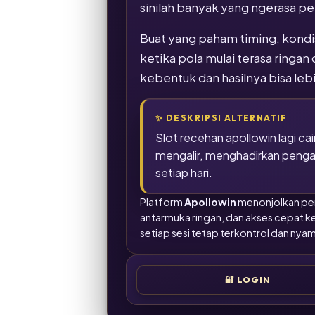
sinilah banyak yang ngerasa per
Buat yang paham timing, kondisi 
ketika pola mulai terasa ringa
kebentuk dan hasilnya bisa lebi
✨
DESKRIPSI ALTERNATIF
Slot recehan apollowin lagi ca
mengalir, menghadirkan pengal
setiap hari.
Platform
Apollowin
menonjolkan p
antarmuka ringan, dan akses cepat k
setiap sesi tetap terkontrol dan nya
🎯
VARIAN JUDUL
🔐
LOGIN