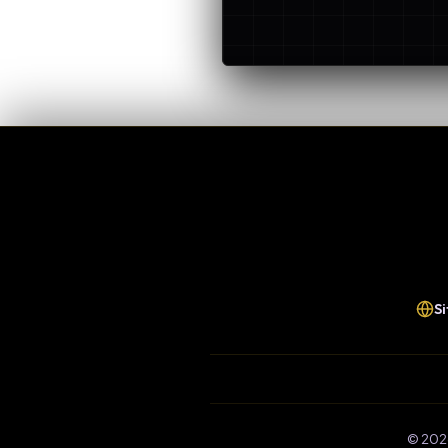
pertanyaan cepat bisa
Si
© 202