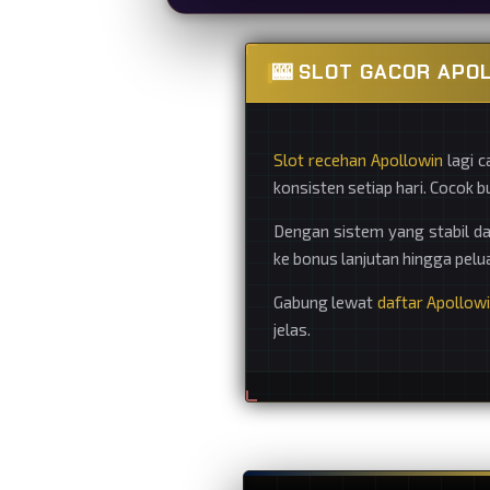
🎰
slot recehan apollowin lagi 
💰
slot receh apollowin hari ini – 
🎰
SLOT GACOR APOL
🎲
slot recehan apollowin lagi jal
⭐
slot recehan apollowin terbar
Slot recehan Apollowin
lagi c
🔥
slot recehan apollowin viral 
konsisten setiap hari. Cocok b
Dengan sistem yang stabil da
ke bonus lanjutan hingga pel
Gabung lewat
daftar Apollow
jelas.