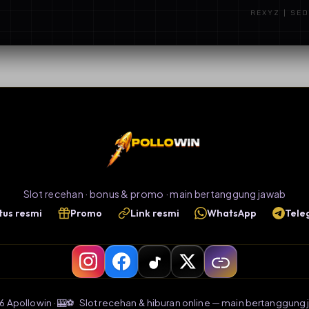
 hubungi CS lewat kanal resmi yang tercantum di situs.
REXYZ | SEO
Slot recehan · bonus & promo · main bertanggung jawab
tus resmi
Promo
Link resmi
WhatsApp
Tele
6 Apollowin ·
🎰⚽
Slot recehan & hiburan online — main bertanggung