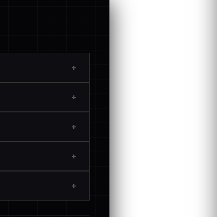
+
us slot recehan dan
+
ehan bisa terasa lebih
+
an situs. Hindari
+
menguji pola permainan
+
 menu promosi. Untuk