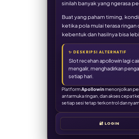
sinilah banyak yang ngerasa per
Buat yang paham timing, kondisi 
ketika pola mulai terasa ringa
kebentuk dan hasilnya bisa lebi
✨
DESKRIPSI ALTERNATIF
Slot recehan apollowin lagi ca
mengalir, menghadirkan pengal
setiap hari.
Platform
Apollowin
menonjolkan p
antarmuka ringan, dan akses cepat k
setiap sesi tetap terkontrol dan nya
🎯
VARIAN JUDUL
🔐
LOGIN