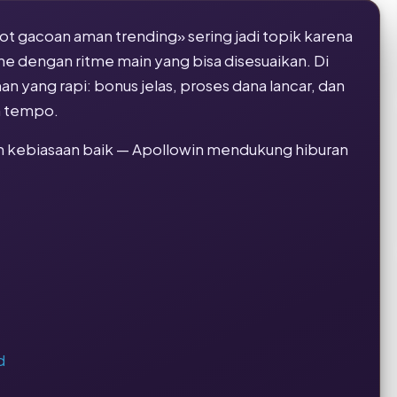
ot gacoan aman trending» sering jadi topik karena
e dengan ritme main yang bisa disesuaikan. Di
 yang rapi: bonus jelas, proses dana lancar, dan
n tempo.
n kebiasaan baik — Apollowin mendukung hiburan
d