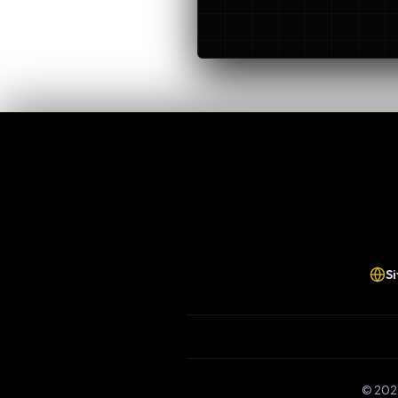
pertanyaan cepat bisa
Si
© 202