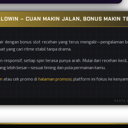
panas – bonus recehan makin deras
cuan kecil jadi rutin
LOWIN – CUAN MAKIN JALAN, BONUS MAKIN TE
an – bonus ngalir tiap spin
u – ritme makin hidup
air dengan bonus slot recehan yang terus mengalir—pengalaman ber
– bonus makin sering muncul
uat yang cari ritme stabil tanpa drama.
n responsif, setiap spin terasa punya arah. Mulai dari recehan ke
uang lebih besar—sesuai timing dan pola permainan kamu.
in
atau cek promo di
halaman promosi
; platform ini fokus ke keny
REXYZ 