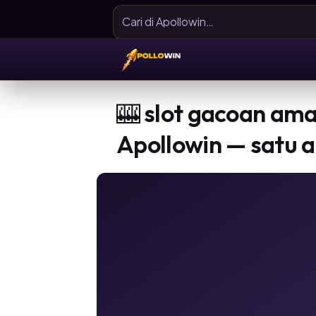
🎰
slot gacoan aman
Apollowin — satu 