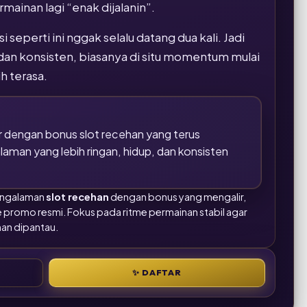
mainan lagi “enak dijalanin”.
seperti ini nggak selalu datang dua kali. Jadi
n dan konsisten, biasanya di situ momentum mulai
h terasa.
ir dengan bonus slot recehan yang terus
aman yang lebih ringan, hidup, dan konsisten
engalaman
slot recehan
dengan bonus yang mengalir,
e promo resmi. Fokus pada ritme permainan stabil agar
man dipantau.
✨
DAFTAR