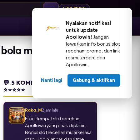
LINK RESMI
Nyalakan notifikasi
MASUK
DAFTAR
untuk update
Apollowin!
Jangan
lewatkan info bonus slot
a bola menyatu di
recehan, promo, dan link
resmi terbaru dari
Apollowin.
Nanti lagi
Gabung & aktifkan
💬
5 KOMENTAR PEMAIN
⭐⭐⭐⭐⭐
Raka_M
2 jam lalu
Fix ini tempat slot recehan
Apollowin yang enak dijalanin.
Bonus slot recehan mulai kerasa
stabil, login lancar, dan ritme