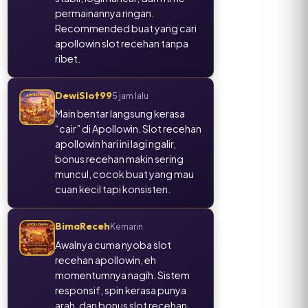
permainannya ringan.
Recommended buat yang cari
apollowin slot recehan tanpa
ribet.
DewiSlot99
5 jam lalu
Main bentar langsung kerasa
“cair” di Apollowin. Slot recehan
apollowin hari ini lagi ngalir,
bonus recehan makin sering
muncul, cocok buat yang mau
cuan kecil tapi konsisten.
BimaReceh
Kemarin
Awalnya cuma nyoba slot
recehan apollowin, eh
momentumnya nagih. Sistem
responsif, spin kerasa punya
arah, dan bonus slot recehan