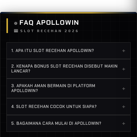
FAQ APOLLOWIN
⚽
🎰
SLOT RECEHAN 2026
+
1. APA ITU SLOT RECEHAN APOLLOWIN?
Slot recehan Apollowin mengacu pada pengalaman
2. KENAPA BONUS SLOT RECEHAN DISEBUT MAKIN
+
main dengan ritme ringan di mana bonus slot
LANCAR?
recehan dan hasil kecil bisa muncul lebih konsisten
Karena alur dan sistem yang responsif membuat
saat kondisi permainan sedang “cair”.
3. APAKAH AMAN BERMAIN DI PLATFORM
+
setiap sesi terasa punya arah—bonus recehan bisa
APOLLOWIN?
terasa lebih sering saat momentum sedang
Gunakan tautan resmi, jaga kredensial login, dan
terbentuk.
+
4. SLOT RECEHAN COCOK UNTUK SIAPA?
transaksi hanya lewat kanal yang disediakan situs.
Hindari membagikan OTP atau data sensitif ke
Cocok untuk pemain yang ingin mulai dari nominal
+
5. BAGAIMANA CARA MULAI DI APOLLOWIN?
pihak lain.
kecil, menjaga ritme main harian, atau menguji pola
permainan tanpa memaksakan deposit besar.
Buka halaman resmi, lakukan pendaftaran, login,