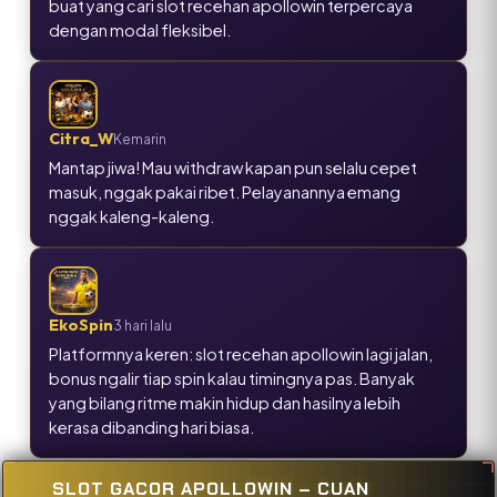
buat yang cari slot recehan apollowin terpercaya
dengan modal fleksibel.
Citra_W
Kemarin
Mantap jiwa! Mau withdraw kapan pun selalu cepet
masuk, nggak pakai ribet. Pelayanannya emang
nggak kaleng-kaleng.
EkoSpin
3 hari lalu
Platformnya keren: slot recehan apollowin lagi jalan,
bonus ngalir tiap spin kalau timingnya pas. Banyak
yang bilang ritme makin hidup dan hasilnya lebih
kerasa dibanding hari biasa.
SLOT GACOR APOLLOWIN – CUAN