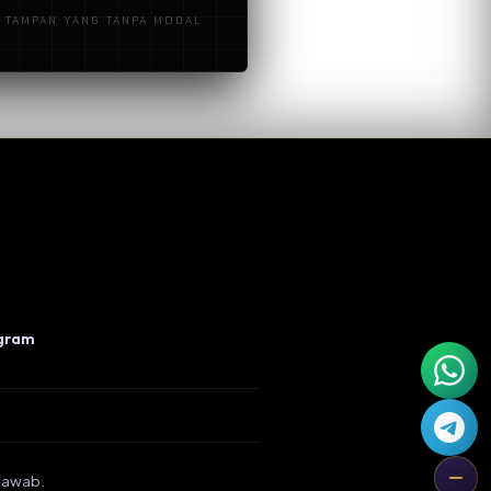
 TAMPAN YANG TANPA MODAL
gram
 jawab.