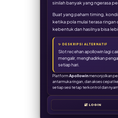
sinilah banyak yang ngerasa per
Buat yang paham timing, kondisi 
ketika pola mulai terasa ringa
kebentuk dan hasilnya bisa lebi
✨
DESKRIPSI ALTERNATIF
Slot recehan apollowin lagi ca
mengalir, menghadirkan pengal
setiap hari.
Platform
Apollowin
menonjolkan p
antarmuka ringan, dan akses cepat k
setiap sesi tetap terkontrol dan nya
🎯
VARIAN JUDUL
🔐
LOGIN