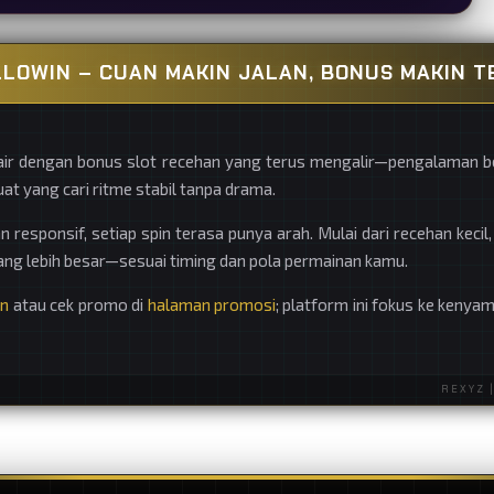
panas – bonus recehan makin deras
cuan kecil jadi rutin
LOWIN – CUAN MAKIN JALAN, BONUS MAKIN TE
an – bonus ngalir tiap spin
u – ritme makin hidup
air dengan bonus slot recehan yang terus mengalir—pengalaman ber
– bonus makin sering muncul
uat yang cari ritme stabil tanpa drama.
n responsif, setiap spin terasa punya arah. Mulai dari recehan ke
uang lebih besar—sesuai timing dan pola permainan kamu.
in
atau cek promo di
halaman promosi
; platform ini fokus ke keny
REXYZ 