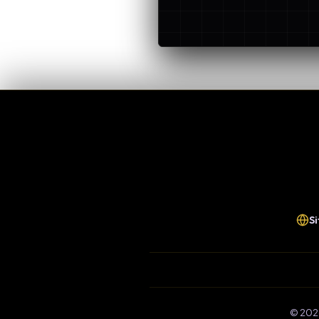
pertanyaan cepat bisa
Si
© 202