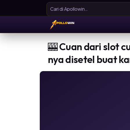
🎰
Cuan dari slot 
nya disetel buat k