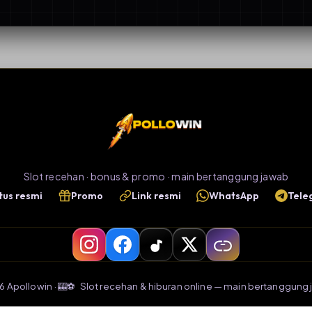
Slot recehan · bonus & promo · main bertanggung jawab
tus resmi
Promo
Link resmi
WhatsApp
Tele
6 Apollowin ·
🎰⚽
Slot recehan & hiburan online — main bertanggung