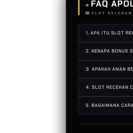
FAQ APO
⚽
🎰
SLOT RECEHAN
1. APA ITU SLOT 
Slot recehan Apollow
2. KENAPA BONUS 
hasil kecil bisa muncu
Karena alur dan sist
3. APAKAH AMAN B
sering saat momentu
Gunakan tautan resmi,
4. SLOT RECEHAN 
membagikan OTP atau d
Cocok untuk pemain ya
5. BAGAIMANA CAR
tanpa memaksakan de
Buka halaman resmi, l
pertanyaan cepat bisa