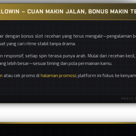
cuan kecil jadi rutin
LOWIN – CUAN MAKIN JALAN, BONUS MAKIN TE
an – bonus ngalir tiap spin
u – ritme makin hidup
air dengan bonus slot recehan yang terus mengalir—pengalaman ber
– bonus makin sering muncul
uat yang cari ritme stabil tanpa drama.
n responsif, setiap spin terasa punya arah. Mulai dari recehan ke
uang lebih besar—sesuai timing dan pola permainan kamu.
in
atau cek promo di
halaman promosi
; platform ini fokus ke keny
REXYZ 