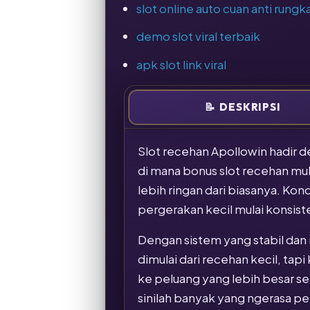
slot online auto cuan anti rungk
demo slot viral terbaik
apk slot link viral
📝
DESKRIPSI
Slot recehan Apollowin hadir d
di mana bonus slot recehan mul
lebih ringan dari biasanya. Kondi
pergerakan kecil mulai konsiste
Dengan sistem yang stabil dan 
dimulai dari recehan kecil, t
ke peluang yang lebih besar se
sinilah banyak yang ngerasa per