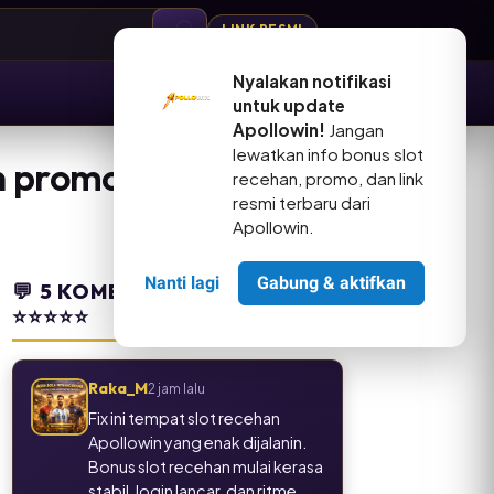
LINK RESMI
Nyalakan notifikasi
MASUK
DAFTAR
untuk update
Apollowin!
Jangan
lewatkan info bonus slot
in promo dan game-
recehan, promo, dan link
resmi terbaru dari
Apollowin.
Nanti lagi
Gabung & aktifkan
💬
5 KOMENTAR PEMAIN
⭐⭐⭐⭐⭐
Raka_M
2 jam lalu
Fix ini tempat slot recehan
Apollowin yang enak dijalanin.
Bonus slot recehan mulai kerasa
stabil, login lancar, dan ritme