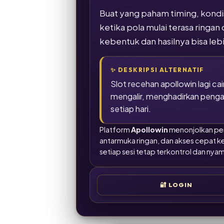
Buat yang paham timing, kondisi 
ketika pola mulai terasa ringa
kebentuk dan hasilnya bisa lebi
✨
DESKRIPSI ALTERNATIF
Slot recehan apollowin lagi ca
mengalir, menghadirkan pengal
setiap hari.
Platform
Apollowin
menonjolkan p
antarmuka ringan, dan akses cepat k
setiap sesi tetap terkontrol dan nya
🎯
VARIAN JUDUL
🔐
LOGIN
🎰
slot recehan apollowin lagi 