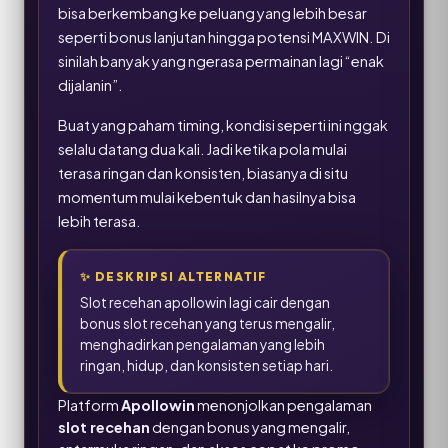
bisa berkembang ke peluang yang lebih besar
seperti bonus lanjutan hingga potensi MAXWIN. Di
sinilah banyak yang ngerasa permainan lagi “enak
dijalanin”.
Buat yang paham timing, kondisi seperti ini nggak
selalu datang dua kali. Jadi ketika pola mulai
terasa ringan dan konsisten, biasanya di situ
momentum mulai kebentuk dan hasilnya bisa
lebih terasa.
✨
DESKRIPSI ALTERNATIF
Slot recehan apollowin lagi cair dengan
bonus slot recehan yang terus mengalir,
menghadirkan pengalaman yang lebih
ringan, hidup, dan konsisten setiap hari.
Platform
Apollowin
menonjolkan pengalaman
slot recehan
dengan bonus yang mengalir,