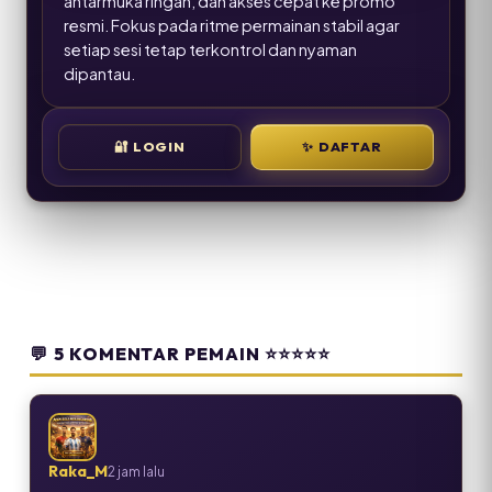
antarmuka ringan, dan akses cepat ke promo
resmi. Fokus pada ritme permainan stabil agar
setiap sesi tetap terkontrol dan nyaman
dipantau.
🎯
VARIAN JUDUL
🔐
LOGIN
✨
DAFTAR
🎰
slot recehan apollowin lagi panas – bonus recehan makin
💰
slot receh apollowin hari ini – cuan kecil jadi rutin
🎲
slot recehan apollowin lagi jalan – bonus ngalir tiap spin
⭐
slot recehan apollowin terbaru – ritme makin hidup
🔥
slot recehan apollowin viral – bonus makin sering muncul
💬
5 KOMENTAR PEMAIN
⭐⭐⭐⭐⭐
Raka_M
2 jam lalu