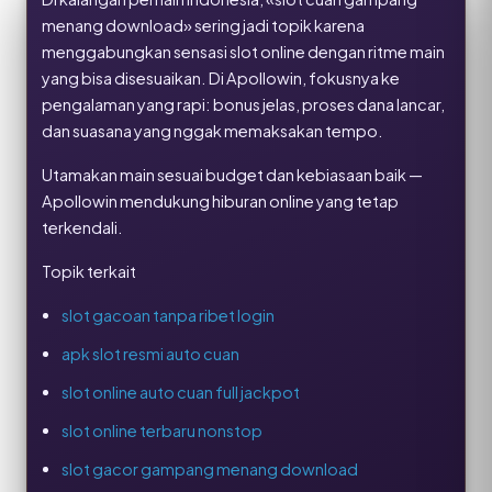
menang download» sering jadi topik karena
menggabungkan sensasi slot online dengan ritme main
yang bisa disesuaikan. Di Apollowin, fokusnya ke
pengalaman yang rapi: bonus jelas, proses dana lancar,
dan suasana yang nggak memaksakan tempo.
Utamakan main sesuai budget dan kebiasaan baik —
Apollowin mendukung hiburan online yang tetap
terkendali.
Topik terkait
slot gacoan tanpa ribet login
apk slot resmi auto cuan
slot online auto cuan full jackpot
slot online terbaru nonstop
slot gacor gampang menang download