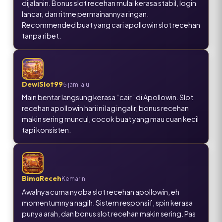
dijalanin. Bonus slot recehan mulai kerasa stabil, login
lancar, dan ritme permainannya ringan.
Recommended buat yang cari apollowin slot recehan
tanpa ribet.
DewiSlot99
5 jam lalu
Main bentar langsung kerasa “cair” di Apollowin. Slot
recehan apollowin hari ini lagi ngalir, bonus recehan
makin sering muncul, cocok buat yang mau cuan kecil
tapi konsisten.
BimaReceh
Kemarin
Awalnya cuma nyoba slot recehan apollowin, eh
momentumnya nagih. Sistem responsif, spin kerasa
punya arah, dan bonus slot recehan makin sering. Pas