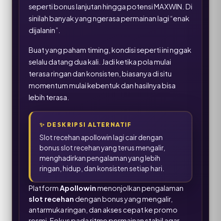
seperti bonus lanjutan hingga potensi MAXWIN. Di
sinilah banyak yang ngerasa permainan lagi “enak
dijalanin”.
Buat yang paham timing, kondisi seperti ini nggak
selalu datang dua kali. Jadi ketika pola mulai
terasa ringan dan konsisten, biasanya di situ
momentum mulai kebentuk dan hasilnya bisa
lebih terasa.
✨
DESKRIPSI ALTERNATIF
Slot recehan apollowin lagi cair dengan
bonus slot recehan yang terus mengalir,
menghadirkan pengalaman yang lebih
ringan, hidup, dan konsisten setiap hari.
Platform
Apollowin
menonjolkan pengalaman
slot recehan
dengan bonus yang mengalir,
antarmuka ringan, dan akses cepat ke promo
resmi. Fokus pada ritme permainan stabil agar