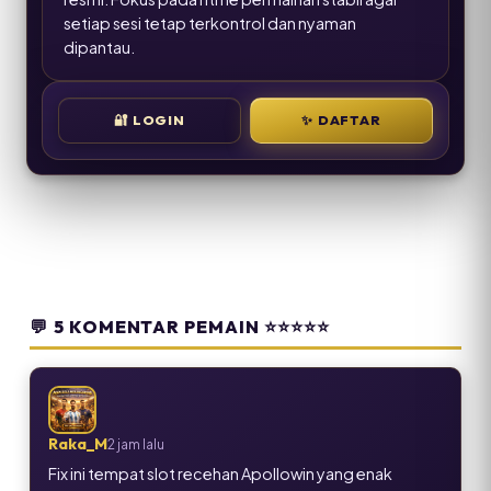
setiap sesi tetap terkontrol dan nyaman
dipantau.
🎯
VARIAN JUDUL
🔐
LOGIN
✨
DAFTAR
🎰
slot recehan apollowin lagi panas – bonus recehan makin
💰
slot receh apollowin hari ini – cuan kecil jadi rutin
🎲
slot recehan apollowin lagi jalan – bonus ngalir tiap spin
⭐
slot recehan apollowin terbaru – ritme makin hidup
🔥
slot recehan apollowin viral – bonus makin sering muncul
💬
5 KOMENTAR PEMAIN
⭐⭐⭐⭐⭐
Raka_M
2 jam lalu
Fix ini tempat slot recehan Apollowin yang enak