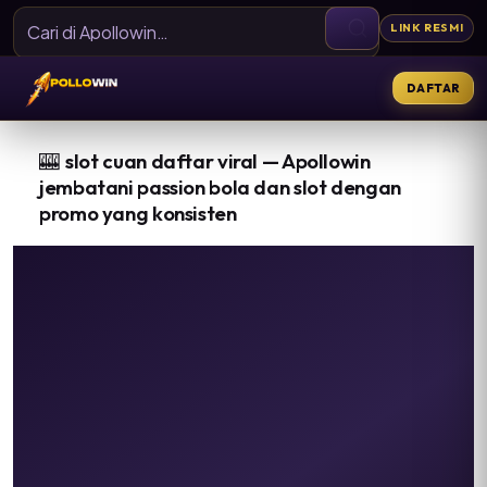
LINK RESMI
DAFTAR
🎰
slot cuan daftar viral — Apollowin
jembatani passion bola dan slot dengan
promo yang konsisten