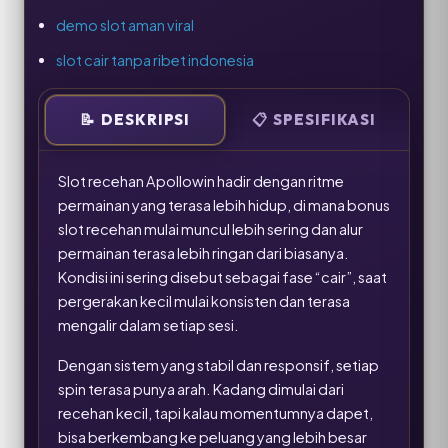
demo slot aman viral
slot cair tanpa ribet indonesia
📝
DESKRIPSI
📋
SPESIFIKASI
Slot recehan Apollowin hadir dengan ritme
permainan yang terasa lebih hidup, di mana bonus
slot recehan mulai muncul lebih sering dan alur
permainan terasa lebih ringan dari biasanya.
Kondisi ini sering disebut sebagai fase “cair”, saat
pergerakan kecil mulai konsisten dan terasa
mengalir dalam setiap sesi.
Dengan sistem yang stabil dan responsif, setiap
spin terasa punya arah. Kadang dimulai dari
recehan kecil, tapi kalau momentumnya dapet,
bisa berkembang ke peluang yang lebih besar