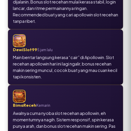
dijalanin. Bonus slot recehan mulai kerasa stabil, login
lancar, dan ritme permainannya ringan.
Recommended buat yang cari apollowin slot recehan
tanpa ribet.
DewiSlot99
5 jam lalu
Main bentar langsung kerasa “cair” di Apollowin. Slot
recehan apollowin hari ini lagi ngalir, bonus recehan
makin sering muncul, cocok buat yang mau cuan kecil
tapi konsisten.
BimaReceh
Kemarin
Awalnya cuma nyoba slot recehan apollowin, eh
momentumnya nagih. Sistem responsif, spin kerasa
punya arah, dan bonus slot recehan makin sering. Pas