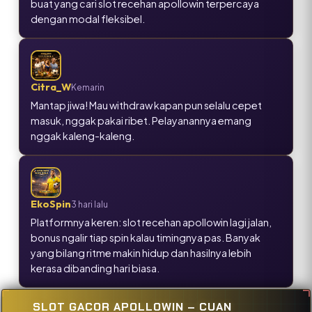
buat yang cari slot recehan apollowin terpercaya
dengan modal fleksibel.
Citra_W
Kemarin
Mantap jiwa! Mau withdraw kapan pun selalu cepet
masuk, nggak pakai ribet. Pelayanannya emang
nggak kaleng-kaleng.
EkoSpin
3 hari lalu
Platformnya keren: slot recehan apollowin lagi jalan,
bonus ngalir tiap spin kalau timingnya pas. Banyak
yang bilang ritme makin hidup dan hasilnya lebih
kerasa dibanding hari biasa.
SLOT GACOR APOLLOWIN – CUAN