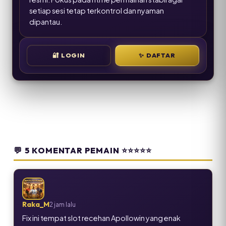
setiap sesi tetap terkontrol dan nyaman
dipantau.
🎯
VARIAN JUDUL
🔐
LOGIN
✨
DAFTAR
🎰
slot recehan apollowin lagi panas – bonus recehan makin
💰
slot receh apollowin hari ini – cuan kecil jadi rutin
🎲
slot recehan apollowin lagi jalan – bonus ngalir tiap spin
⭐
slot recehan apollowin terbaru – ritme makin hidup
🔥
slot recehan apollowin viral – bonus makin sering muncul
💬
5 KOMENTAR PEMAIN
⭐⭐⭐⭐⭐
Raka_M
2 jam lalu
Fix ini tempat slot recehan Apollowin yang enak