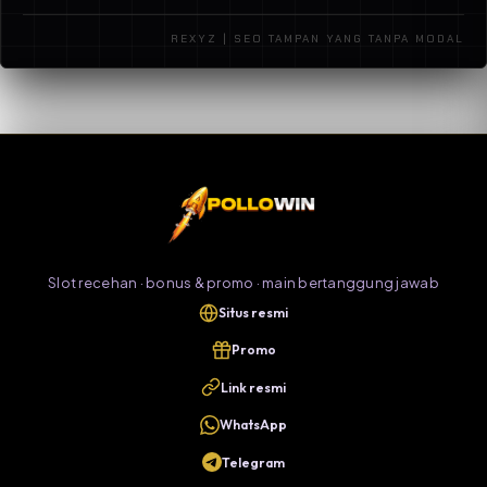
lalu ikuti panduan deposit dan promo di menu
REXYZ | SEO TAMPAN YANG TANPA MODAL
promosi. Untuk pertanyaan cepat bisa hubungi CS
lewat kanal resmi yang tercantum di situs.
Slot recehan · bonus & promo · main bertanggung jawab
Situs resmi
Promo
Link resmi
WhatsApp
Telegram