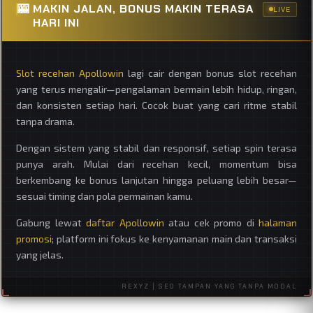
🎰
MAKIN JALAN, BONUS MAKIN TERASA
LIVE
HARI INI
Slot recehan Apollowin
lagi cair dengan bonus slot recehan
yang terus mengalir—pengalaman bermain lebih hidup, ringan,
dan konsisten setiap hari. Cocok buat yang cari ritme stabil
tanpa drama.
Dengan sistem yang stabil dan responsif, setiap spin terasa
punya arah. Mulai dari recehan kecil, momentum bisa
berkembang ke bonus lanjutan hingga peluang lebih besar—
sesuai timing dan pola permainan kamu.
Gabung lewat
daftar Apollowin
atau cek promo di
halaman
promosi
; platform ini fokus ke kenyamanan main dan transaksi
yang jelas.
REXYZ | SEO TAMPAN YANG TANPA MODAL