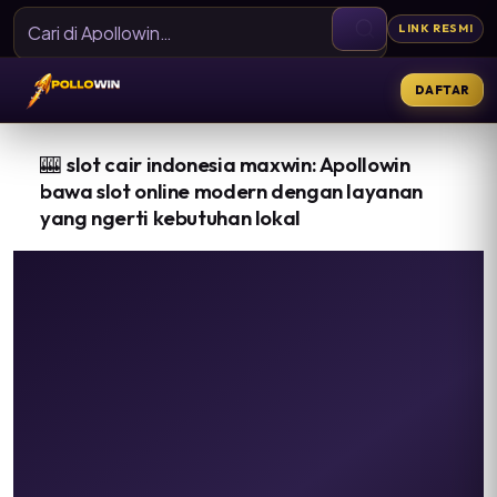
LINK RESMI
DAFTAR
🎰
slot cair indonesia maxwin: Apollowin
bawa slot online modern dengan layanan
yang ngerti kebutuhan lokal