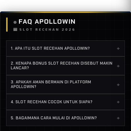
FAQ APOLLOWIN
⚽
🎰
SLOT RECEHAN 2026
+
1. APA ITU SLOT RECEHAN APOLLOWIN?
Slot recehan Apollowin mengacu pada pengalaman
2. KENAPA BONUS SLOT RECEHAN DISEBUT MAKIN
+
main dengan ritme ringan di mana bonus slot
LANCAR?
recehan dan hasil kecil bisa muncul lebih konsisten
Karena alur dan sistem yang responsif membuat
saat kondisi permainan sedang “cair”.
3. APAKAH AMAN BERMAIN DI PLATFORM
+
setiap sesi terasa punya arah—bonus recehan bisa
APOLLOWIN?
terasa lebih sering saat momentum sedang
Gunakan tautan resmi, jaga kredensial login, dan
terbentuk.
+
4. SLOT RECEHAN COCOK UNTUK SIAPA?
transaksi hanya lewat kanal yang disediakan situs.
Hindari membagikan OTP atau data sensitif ke
Cocok untuk pemain yang ingin mulai dari nominal
+
5. BAGAIMANA CARA MULAI DI APOLLOWIN?
pihak lain.
kecil, menjaga ritme main harian, atau menguji pola
permainan tanpa memaksakan deposit besar.
Buka halaman resmi, lakukan pendaftaran, login,