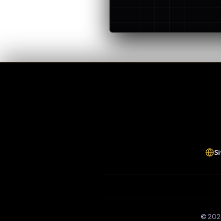
pertanyaan cepat bisa
Si
© 202