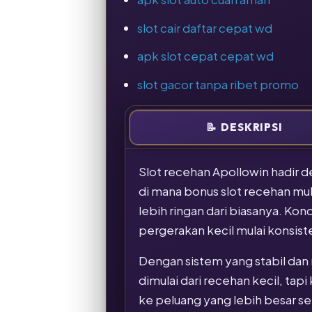
slot cair daftar cepat wd
apk slot cepat cepat wd
slot gacor tanpa ribet promo
📝
DESKRIPSI
Slot recehan Apollowin hadir d
di mana bonus slot recehan mul
lebih ringan dari biasanya. Kondi
pergerakan kecil mulai konsiste
Dengan sistem yang stabil dan 
dimulai dari recehan kecil, t
ke peluang yang lebih besar se