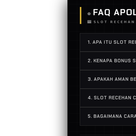
FAQ APO
⚽
🎰
SLOT RECEHAN
1. APA ITU SLOT 
Slot recehan Apollow
2. KENAPA BONUS 
hasil kecil bisa muncu
Karena alur dan sist
3. APAKAH AMAN B
sering saat momentu
Gunakan tautan resmi,
4. SLOT RECEHAN 
membagikan OTP atau d
Cocok untuk pemain ya
5. BAGAIMANA CAR
tanpa memaksakan de
Buka halaman resmi, l