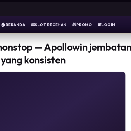
🏠
🎰
🎁
🔐
BERANDA
SLOT RECEHAN
PROMO
LOGIN
ni nonstop — Apollowin jembata
 yang konsisten