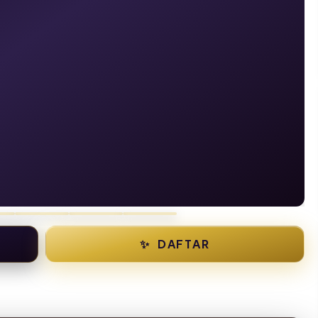
✨
DAFTAR