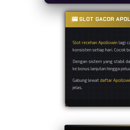
🎰
slot recehan apollowin lagi 
💰
slot receh apollowin hari ini – 
🎰
SLOT GACOR APOL
🎲
slot recehan apollowin lagi jal
⭐
slot recehan apollowin terbar
Slot recehan Apollowin
lagi c
🔥
slot recehan apollowin viral 
konsisten setiap hari. Cocok b
Dengan sistem yang stabil da
ke bonus lanjutan hingga pel
Gabung lewat
daftar Apollow
jelas.