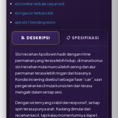
slot online terbaik cepat wd
slot gacor terbaru link
apk slot trending resmi
📝
DESKRIPSI
📋
SPESIFIKASI
Slot recehan Apollowin hadir dengan ritme
permainan yang terasa lebih hidup, di mana bonus
slot recehan mulai muncul lebih sering dan alur
permainan terasa lebih ringan dari biasanya.
Kondisi ini sering disebut sebagai fase “cair”, saat
pergerakan kecil mulai konsisten dan terasa
mengalir dalam setiap sesi.
Dengan sistem yang stabil dan responsif, setiap
spin terasa punya arah. Kadang dimulai dari
recehan kecil, tapi kalau momentumnya dapet,