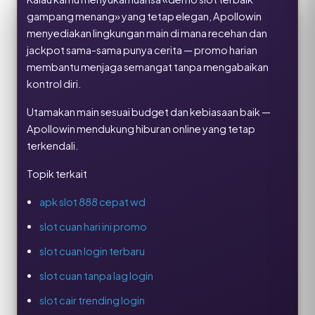
gampang menang» yang tetap elegan, Apollowin
menyediakan lingkungan main di mana recehan dan
jackpot sama-sama punya cerita — promo harian
membantu menjaga semangat tanpa mengabaikan
kontrol diri.
Utamakan main sesuai budget dan kebiasaan baik —
Apollowin mendukung hiburan online yang tetap
terkendali.
Topik terkait
apk slot 888 cepat wd
slot cuan hari ini promo
slot cuan login terbaru
slot cuan tanpa lag login
slot cair trending login