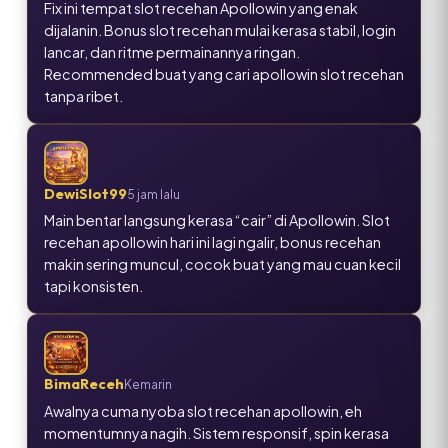
Fix ini tempat slot recehan Apollowin yang enak
dijalanin. Bonus slot recehan mulai kerasa stabil, login
lancar, dan ritme permainannya ringan.
Recommended buat yang cari apollowin slot recehan
tanpa ribet.
DewiSlot99
5 jam lalu
Main bentar langsung kerasa “cair” di Apollowin. Slot
recehan apollowin hari ini lagi ngalir, bonus recehan
makin sering muncul, cocok buat yang mau cuan kecil
tapi konsisten.
BimaReceh
Kemarin
Awalnya cuma nyoba slot recehan apollowin, eh
momentumnya nagih. Sistem responsif, spin kerasa