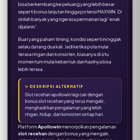
bisa berkembang ke peluang yang lebih besar
seperti bonus lanjutan hingga potensi MAXWIN. Di
sinilah banyak yang ngerasa permainan lagi “enak
dijalanin”.
Buat yang paham timing, kondisi seperti ini nggak
selalu datang dua kali. Jadi ketika pola mulai
terasa ringan dan konsisten, biasanya di situ
momentum mulai kebentuk dan hasilnya bisa
lebih terasa.
✨
DESKRIPSI ALTERNATIF
Slot recehan apollowin lagi cair dengan
bonus slot recehan yang terus mengalir,
menghadirkan pengalaman yang lebih
ringan, hidup, dan konsisten setiap hari.
Platform
Apollowin
menonjolkan pengalaman
slot recehan
dengan bonus yang mengalir,