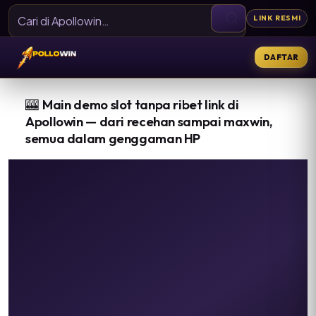
LINK RESMI
DAFTAR
🎰
Main demo slot tanpa ribet link di
Apollowin — dari recehan sampai maxwin,
semua dalam genggaman HP