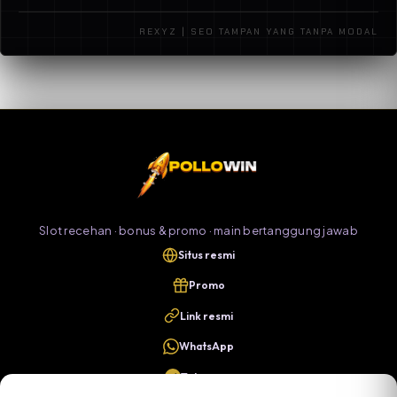
lalu ikuti panduan deposit dan promo di menu
REXYZ | SEO TAMPAN YANG TANPA MODAL
promosi. Untuk pertanyaan cepat bisa hubungi CS
lewat kanal resmi yang tercantum di situs.
Slot recehan · bonus & promo · main bertanggung jawab
Situs resmi
Promo
Link resmi
WhatsApp
Telegram