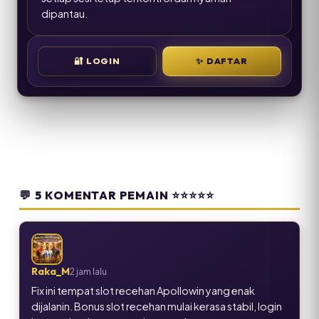
dipantau.
🎯
VARIAN JUDUL
🔐
LOGIN
✨
DAFTAR
🎰
slot recehan apollowin lagi panas – bonus recehan makin
💰
slot receh apollowin hari ini – cuan kecil jadi rutin
🎲
slot recehan apollowin lagi jalan – bonus ngalir tiap spin
⭐
slot recehan apollowin terbaru – ritme makin hidup
🔥
slot recehan apollowin viral – bonus makin sering muncul
💬
5 KOMENTAR PEMAIN
⭐⭐⭐⭐⭐
Raka_M
2 jam lalu
Fix ini tempat slot recehan Apollowin yang enak
dijalanin. Bonus slot recehan mulai kerasa stabil, login