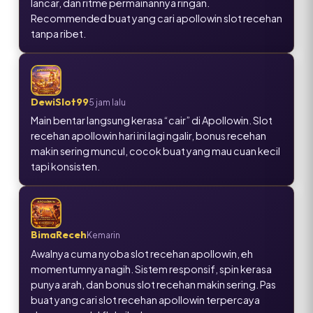
lancar, dan ritme permainannya ringan.
Recommended buat yang cari apollowin slot recehan
tanpa ribet.
DewiSlot99
5 jam lalu
Main bentar langsung kerasa “cair” di Apollowin. Slot
recehan apollowin hari ini lagi ngalir, bonus recehan
makin sering muncul, cocok buat yang mau cuan kecil
tapi konsisten.
BimaReceh
Kemarin
Awalnya cuma nyoba slot recehan apollowin, eh
momentumnya nagih. Sistem responsif, spin kerasa
punya arah, dan bonus slot recehan makin sering. Pas
buat yang cari slot recehan apollowin terpercaya