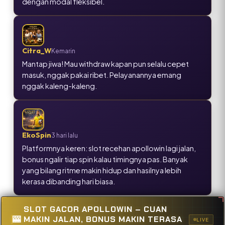
dengan modal fleksibel.
Citra_W
Kemarin
Mantap jiwa! Mau withdraw kapan pun selalu cepet
masuk, nggak pakai ribet. Pelayanannya emang
nggak kaleng-kaleng.
EkoSpin
3 hari lalu
Platformnya keren: slot recehan apollowin lagi jalan,
bonus ngalir tiap spin kalau timingnya pas. Banyak
yang bilang ritme makin hidup dan hasilnya lebih
kerasa dibanding hari biasa.
SLOT GACOR APOLLOWIN – CUAN
🎰
MAKIN JALAN, BONUS MAKIN TERASA
LIVE