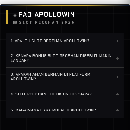
FAQ APOLLOWIN
⚽
🎰
SLOT RECEHAN 2026
+
1. APA ITU SLOT RECEHAN APOLLOWIN?
Slot recehan Apollowin mengacu pada pengalaman
2. KENAPA BONUS SLOT RECEHAN DISEBUT MAKIN
+
main dengan ritme ringan di mana bonus slot
LANCAR?
recehan dan hasil kecil bisa muncul lebih konsisten
Karena alur dan sistem yang responsif membuat
saat kondisi permainan sedang “cair”.
3. APAKAH AMAN BERMAIN DI PLATFORM
+
setiap sesi terasa punya arah—bonus recehan bisa
APOLLOWIN?
terasa lebih sering saat momentum sedang
Gunakan tautan resmi, jaga kredensial login, dan
terbentuk.
+
4. SLOT RECEHAN COCOK UNTUK SIAPA?
transaksi hanya lewat kanal yang disediakan situs.
Hindari membagikan OTP atau data sensitif ke
Cocok untuk pemain yang ingin mulai dari nominal
+
5. BAGAIMANA CARA MULAI DI APOLLOWIN?
pihak lain.
kecil, menjaga ritme main harian, atau menguji pola
permainan tanpa memaksakan deposit besar.
Buka halaman resmi, lakukan pendaftaran, login,
lalu ikuti panduan deposit dan promo di menu