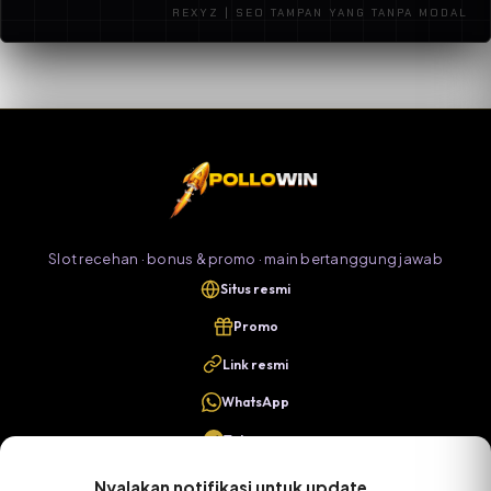
REXYZ | SEO TAMPAN YANG TANPA MODAL
promosi. Untuk pertanyaan cepat bisa hubungi CS
lewat kanal resmi yang tercantum di situs.
Slot recehan · bonus & promo · main bertanggung jawab
Situs resmi
Promo
Link resmi
WhatsApp
Telegram
Nyalakan notifikasi untuk update