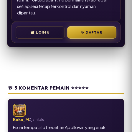
setiap sesi tetap terkontrol dan nyaman
dipantau.
🎯
VARIAN JUDUL
🔐
LOGIN
✨
DAFTAR
🎰
slot recehan apollowin lagi panas – bonus recehan makin
💰
slot receh apollowin hari ini – cuan kecil jadi rutin
🎲
slot recehan apollowin lagi jalan – bonus ngalir tiap spin
⭐
slot recehan apollowin terbaru – ritme makin hidup
🔥
slot recehan apollowin viral – bonus makin sering muncul
💬
5 KOMENTAR PEMAIN
⭐⭐⭐⭐⭐
Raka_M
2 jam lalu
Fix ini tempat slot recehan Apollowin yang enak