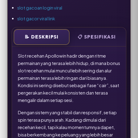
slot gacoan login viral
slot gacor viral link
📝
DESKRIPSI
📋
SPESIFIKASI
Slot recehan Apollowin hadir dengan ritme
permainan yang terasa lebih hidup, di mana bonus
slot recehan mulai muncul lebih sering dan alur
permainan terasa lebih ringan dari biasanya.
Kondisi ini sering disebut sebagai fase “cair”, saat
pergerakan kecil mulai konsisten dan terasa
mengalir dalam setiap sesi.
Dengan sistem yang stabil dan responsif, setiap
spin terasa punya arah. Kadang dimulai dari
recehan kecil, tapi kalau momentumnya dapet,
bisa berkembang ke peluang yang lebih besar