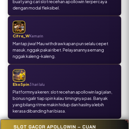
buat yang cari slot recehan apollowin terpercaya
dengan modal fleksibel.
Citra_W
Kemarin
Mantap jiwa! Mau withdraw kapan pun selalu cepet
masuk, nggak pakai ribet. Pelayanannya emang
nggak kaleng-kaleng.
EkoSpin
3 hari lalu
Platformnya keren: slot recehan apollowin lagi jalan,
bonus ngalir tiap spin kalau timingnya pas. Banyak
yang bilang ritme makin hidup dan hasilnya lebih
kerasa dibanding hari biasa.
SLOT GACOR APOLLOWIN – CUAN