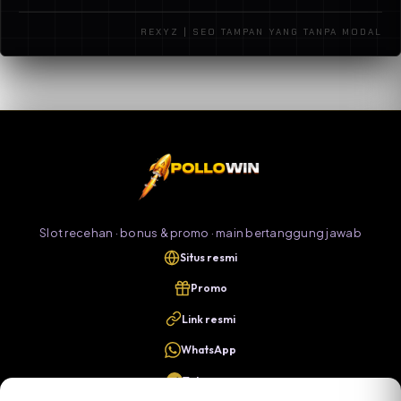
lalu ikuti panduan deposit dan promo di menu
REXYZ | SEO TAMPAN YANG TANPA MODAL
promosi. Untuk pertanyaan cepat bisa hubungi CS
lewat kanal resmi yang tercantum di situs.
Slot recehan · bonus & promo · main bertanggung jawab
Situs resmi
Promo
Link resmi
WhatsApp
Telegram