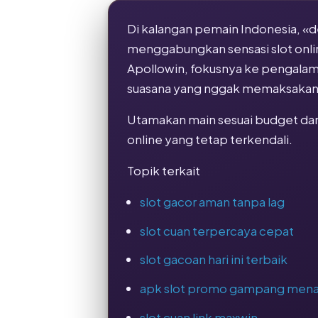
Di kalangan pemain Indonesia, «de
menggabungkan sensasi slot onlin
Apollowin, fokusnya ke pengalaman
suasana yang nggak memaksaka
Utamakan main sesuai budget da
online yang tetap terkendali.
Topik terkait
slot gacor aman tanpa lag
slot cuan terpercaya cepat
slot gacoan hari ini terbaik
apk slot promo gampang men
slot cuan link maxwin