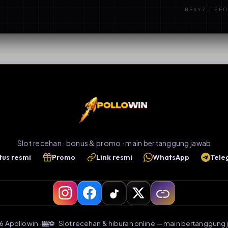
 hubungi CS lewat kanal resmi yang tercantum di situs.
REXYZ | SEO
Slot recehan · bonus & promo · main bertanggung jawab
tus resmi
Promo
Link resmi
WhatsApp
Tele
6 Apollowin ·
🎰⚽
Slot recehan & hiburan online — main bertanggung