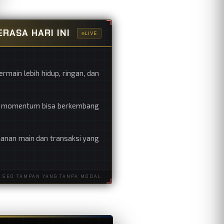
RASA HARI INI
LIVE
main lebih hidup, ringan, dan
cil, momentum bisa berkembang
amanan main dan transaksi yang
| SEO TAMPAN YANG TANPA MODAL