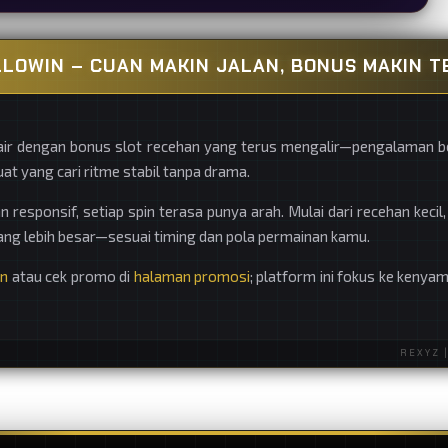
panas – bonus recehan makin deras
cuan kecil jadi rutin
LOWIN – CUAN MAKIN JALAN, BONUS MAKIN TE
an – bonus ngalir tiap spin
u – ritme makin hidup
air dengan bonus slot recehan yang terus mengalir—pengalaman ber
– bonus makin sering muncul
uat yang cari ritme stabil tanpa drama.
n responsif, setiap spin terasa punya arah. Mulai dari recehan ke
uang lebih besar—sesuai timing dan pola permainan kamu.
in
atau cek promo di
halaman promosi
; platform ini fokus ke keny
REXYZ 