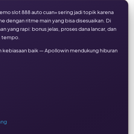
mo slot 888 auto cuan» sering jadi topik karena
e dengan ritme main yang bisa disesuaikan. Di
 yang rapi: bonus jelas, proses dana lancar, dan
n tempo.
n kebiasaan baik — Apollowin mendukung hiburan
ang