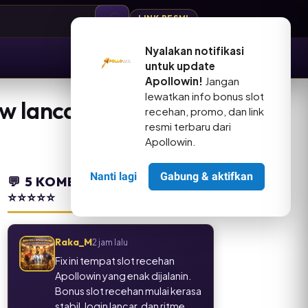
LINK RESMI
Nyalakan notifikasi
MASUK
DAFTAR
untuk update
Apollowin!
Jangan
lewatkan info bonus slot
w lancar & vibe
recehan, promo, dan link
resmi terbaru dari
Apollowin.
Nanti lagi
Gabung & aktifkan
💬
5 KOMENTAR PEMAIN
⭐⭐⭐⭐⭐
Raka_M
2 jam lalu
Fix ini tempat slot recehan
Apollowin yang enak dijalanin.
Bonus slot recehan mulai kerasa
stabil, login lancar, dan ritme