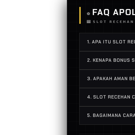
FAQ APO
⚽
🎰
SLOT RECEHAN
1. APA ITU SLOT 
Slot recehan Apollow
2. KENAPA BONUS 
hasil kecil bisa muncu
Karena alur dan sist
3. APAKAH AMAN B
sering saat momentu
Gunakan tautan resmi,
4. SLOT RECEHAN 
membagikan OTP atau d
Cocok untuk pemain ya
5. BAGAIMANA CAR
tanpa memaksakan de
Buka halaman resmi, l