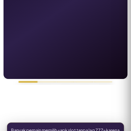
Bonus slot recehan makin cair — main ringan, ritme hidup.
DAFTAR SEKARANG
LOGIN
Banyak pemain memilih «apk slot tanpa lag 777» karena