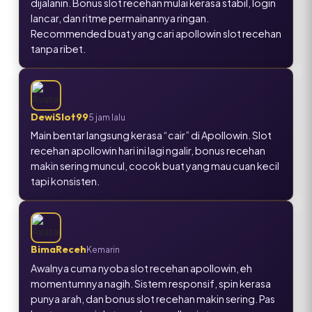
dijalanin. Bonus slot recehan mulai kerasa stabil, login
lancar, dan ritme permainannya ringan.
Recommended buat yang cari apollowin slot recehan
tanpa ribet.
DewiSlot99
5 jam lalu
Main bentar langsung kerasa “cair” di Apollowin. Slot
recehan apollowin hari ini lagi ngalir, bonus recehan
makin sering muncul, cocok buat yang mau cuan kecil
tapi konsisten.
BimaReceh
Kemarin
Awalnya cuma nyoba slot recehan apollowin, eh
momentumnya nagih. Sistem responsif, spin kerasa
punya arah, dan bonus slot recehan makin sering. Pas