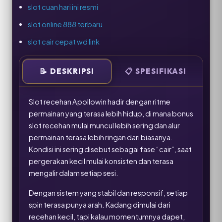
slot cuan hari ini resmi
slot online 888 terbaru
slot cair cepat wd link
📝
DESKRIPSI
📋
SPESIFIKASI
Slot recehan Apollowin hadir dengan ritme
permainan yang terasa lebih hidup, di mana bonus
slot recehan mulai muncul lebih sering dan alur
permainan terasa lebih ringan dari biasanya.
Kondisi ini sering disebut sebagai fase “cair”, saat
pergerakan kecil mulai konsisten dan terasa
mengalir dalam setiap sesi.
Dengan sistem yang stabil dan responsif, setiap
spin terasa punya arah. Kadang dimulai dari
recehan kecil, tapi kalau momentumnya dapet,