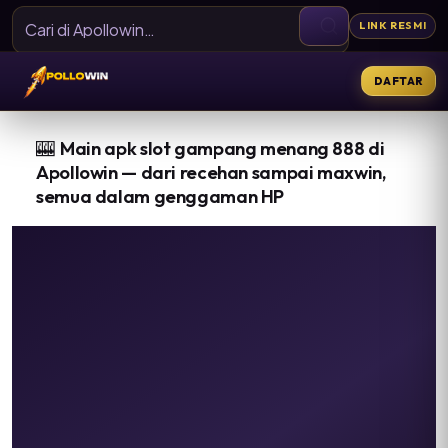
LINK RESMI
DAFTAR
🎰
Main apk slot gampang menang 888 di
Apollowin — dari recehan sampai maxwin,
semua dalam genggaman HP