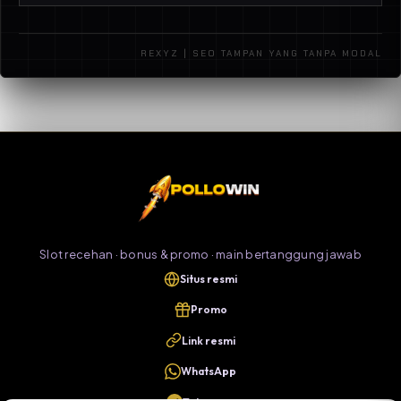
permainan tanpa memaksakan deposit besar.
Buka halaman resmi, lakukan pendaftaran, login,
lalu ikuti panduan deposit dan promo di menu
REXYZ | SEO TAMPAN YANG TANPA MODAL
promosi. Untuk pertanyaan cepat bisa hubungi CS
lewat kanal resmi yang tercantum di situs.
Slot recehan · bonus & promo · main bertanggung jawab
Situs resmi
Promo
Link resmi
WhatsApp