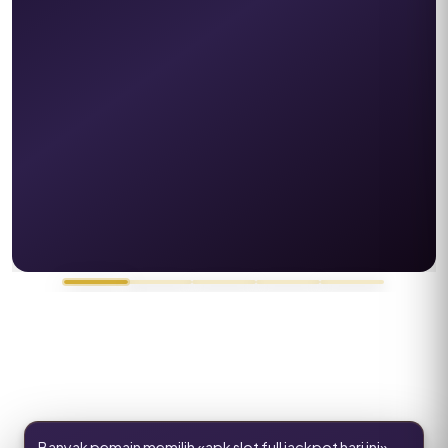
Bonus slot recehan makin cair — main ringan, ritme hidup.
DAFTAR SEKARANG
LOGIN
Banyak pemain memilih «apk slot full jackpot hari ini»