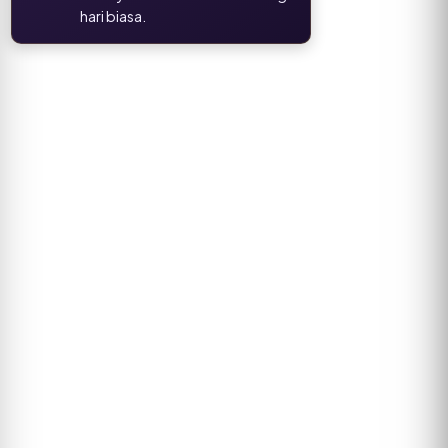
hari biasa.