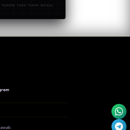
 TAMPAN YANG TANPA MODAL
gram
 jawab.