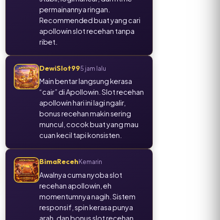
permainannya ringan.
Recommended buat yang cari
apollowin slot recehan tanpa
ribet.
DewiSlot99
5 jam lalu
Main bentar langsung kerasa
“cair” di Apollowin. Slot recehan
apollowin hari ini lagi ngalir,
bonus recehan makin sering
muncul, cocok buat yang mau
cuan kecil tapi konsisten.
BimaReceh
Kemarin
Awalnya cuma nyoba slot
recehan apollowin, eh
momentumnya nagih. Sistem
responsif, spin kerasa punya
arah, dan bonus slot recehan