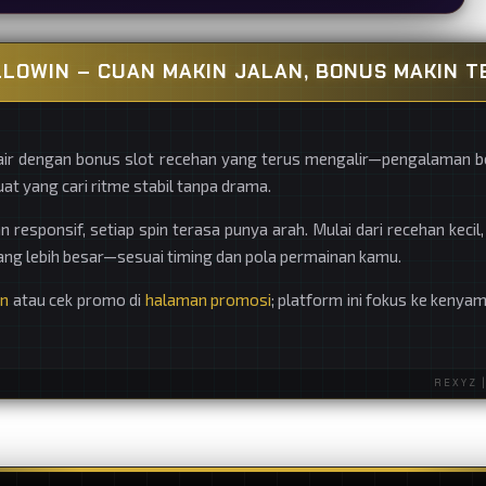
panas – bonus recehan makin deras
cuan kecil jadi rutin
LOWIN – CUAN MAKIN JALAN, BONUS MAKIN TE
an – bonus ngalir tiap spin
u – ritme makin hidup
air dengan bonus slot recehan yang terus mengalir—pengalaman ber
– bonus makin sering muncul
uat yang cari ritme stabil tanpa drama.
n responsif, setiap spin terasa punya arah. Mulai dari recehan ke
uang lebih besar—sesuai timing dan pola permainan kamu.
in
atau cek promo di
halaman promosi
; platform ini fokus ke keny
REXYZ 