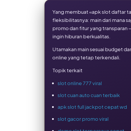
Yang membuat «apk slot daftar ta
fleksibilitasnya: main dari mana s
promo dan fitur yang transparan —
ingin hiburan berkualitas.
Utamakan main sesuai budget da
online yang tetap terkendali.
Topik terkait
slot online 777 viral
slot cuan auto cuan terbaik
apk slot full jackpot cepat wd
slot gacor promo viral
demo slot terpercaya cepat