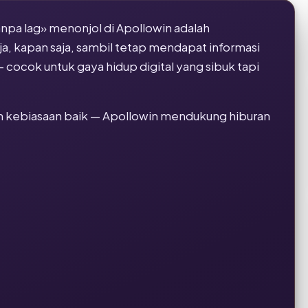
npa lag» menonjol di Apollowin adalah
aja, kapan saja, sambil tetap mendapat informasi
 cocok untuk gaya hidup digital yang sibuk tapi
n kebiasaan baik — Apollowin mendukung hiburan