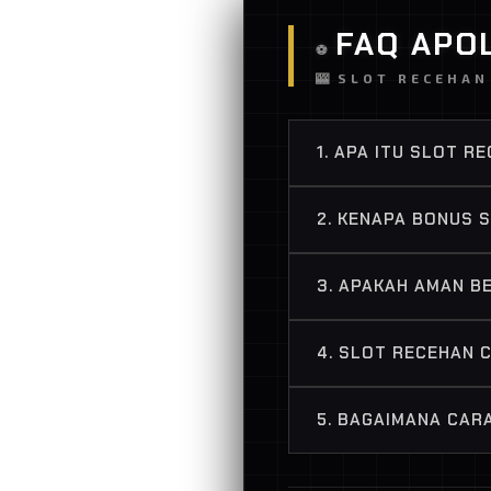
FAQ APO
⚽
🎰
SLOT RECEHAN
1. APA ITU SLOT 
Slot recehan Apollow
2. KENAPA BONUS 
hasil kecil bisa muncu
Karena alur dan sist
3. APAKAH AMAN B
sering saat momentu
Gunakan tautan resmi,
4. SLOT RECEHAN 
membagikan OTP atau d
Cocok untuk pemain ya
5. BAGAIMANA CAR
tanpa memaksakan de
Buka halaman resmi, l