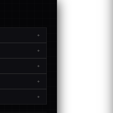
+
us slot recehan dan
+
ehan bisa terasa lebih
+
an situs. Hindari
+
menguji pola permainan
+
 menu promosi. Untuk