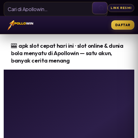
LINK RESMI
DAFTAR
🎰
apk slot cepat hari ini · slot online & dunia
bola menyatu di Apollowin — satu akun,
banyak cerita menang