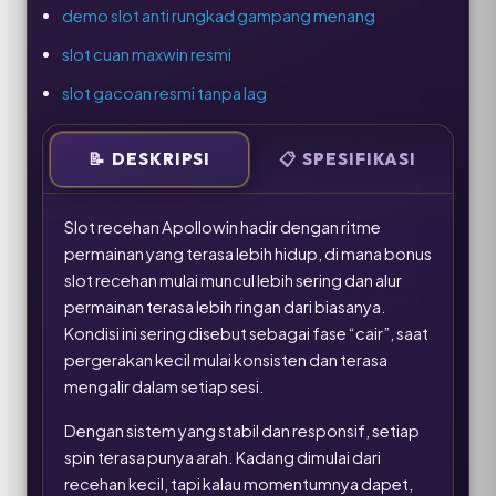
demo slot anti rungkad gampang menang
slot cuan maxwin resmi
slot gacoan resmi tanpa lag
📝
DESKRIPSI
📋
SPESIFIKASI
Slot recehan Apollowin hadir dengan ritme
permainan yang terasa lebih hidup, di mana bonus
slot recehan mulai muncul lebih sering dan alur
permainan terasa lebih ringan dari biasanya.
Kondisi ini sering disebut sebagai fase “cair”, saat
pergerakan kecil mulai konsisten dan terasa
mengalir dalam setiap sesi.
Dengan sistem yang stabil dan responsif, setiap
spin terasa punya arah. Kadang dimulai dari
recehan kecil, tapi kalau momentumnya dapet,