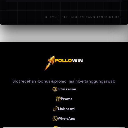
permainan tanpa memaksakan deposit besar.
Buka halaman resmi, lakukan pendaftaran, login,
lalu ikuti panduan deposit dan promo di menu
REXYZ | SEO TAMPAN YANG TANPA MODAL
promosi. Untuk pertanyaan cepat bisa hubungi CS
lewat kanal resmi yang tercantum di situs.
Slot recehan · bonus & promo · main bertanggung jawab
Situs resmi
Promo
Link resmi
WhatsApp