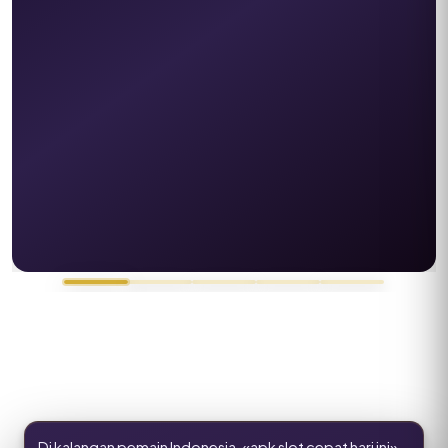
Bonus slot recehan makin cair — main ringan, ritme hidup.
DAFTAR SEKARANG
LOGIN
Di kalangan pemain Indonesia, «apk slot cepat hari ini»