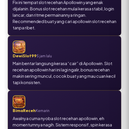
Fix ini tempat slot recehan Apollowin yang enak
dijalanin. Bonus slot recehan mulai kerasa stabil, login
lancar, dan ritme permainannya ringan.
Recommended buat yang cari apollowin slot recehan
tanpa ribet.
DewiSlot99
5 jam lalu
Main bentar langsung kerasa “cair” di Apollowin. Slot
recehan apollowin hari ini lagi ngalir, bonus recehan
makin sering muncul, cocok buat yang mau cuan kecil
tapi konsisten.
BimaReceh
Kemarin
Awalnya cuma nyoba slot recehan apollowin, eh
momentumnya nagih. Sistem responsif, spin kerasa