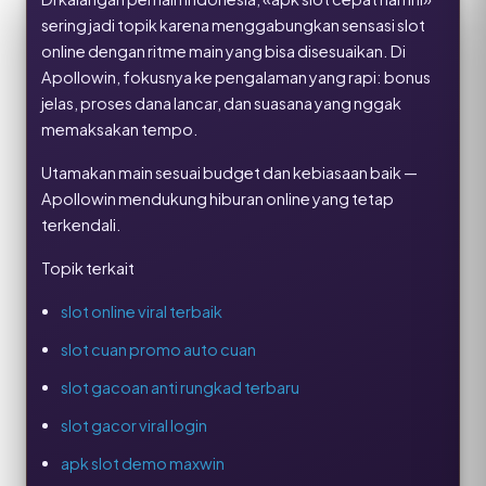
sering jadi topik karena menggabungkan sensasi slot
online dengan ritme main yang bisa disesuaikan. Di
Apollowin, fokusnya ke pengalaman yang rapi: bonus
jelas, proses dana lancar, dan suasana yang nggak
memaksakan tempo.
Utamakan main sesuai budget dan kebiasaan baik —
Apollowin mendukung hiburan online yang tetap
terkendali.
Topik terkait
slot online viral terbaik
slot cuan promo auto cuan
slot gacoan anti rungkad terbaru
slot gacor viral login
apk slot demo maxwin